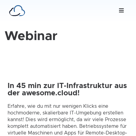
Webinar
In 45 min zur IT-Infrastruktur aus
der awesome.cloud!
Erfahre, wie du mit nur wenigen Klicks eine
hochmoderne, skalierbare IT-Umgebung erstellen
kannst! Dies wird ermöglicht, da wir viele Prozesse
komplett automatisiert haben. Betriebssysteme für
virtuelle Maschinen und Apps für Remote-Desktop-