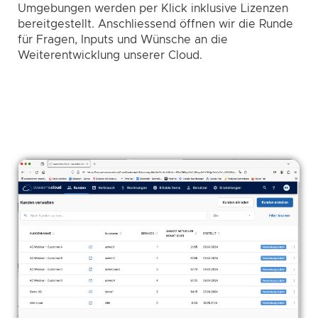
Umgebungen werden per Klick inklusive Lizenzen
bereitgestellt. Anschliessend öffnen wir die Runde
für Fragen, Inputs und Wünsche an die
Weiterentwicklung unserer Cloud.