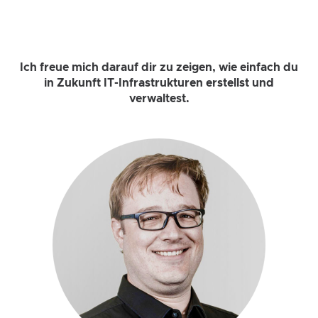
Ich freue mich darauf dir zu zeigen, wie einfach du
in Zukunft IT-Infrastrukturen erstellst und
verwaltest.