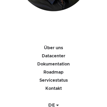
Über uns
Datacenter
Dokumentation
Roadmap
Servicestatus
Kontakt
DE