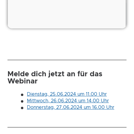
Melde dich jetzt an für das
Webinar
Dienstag, 25.06.2024 um 11.00 Uhr
Mittwoch, 26.06.2024 um 14.00 Uhr
Donnerstag, 27.06.2024 um 16.00 Uhr