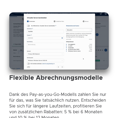
Flexible Abrechnungsmodelle
Dank des Pay-as-you-Go-Modells zahlen Sie nur
für das, was Sie tatsächlich nutzen. Entscheiden
Sie sich für längere Laufzeiten, profitieren Sie
von zusätzlichen Rabatten: 5 % bei 6 Monaten
und 10 % bei 12 Monaten.