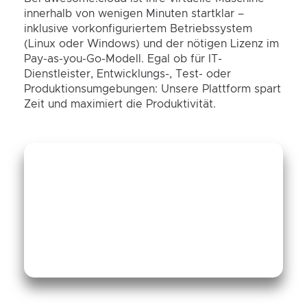
innerhalb von wenigen Minuten startklar –
inklusive vorkonfiguriertem Betriebssystem
(Linux oder Windows) und der nötigen Lizenz im
Pay-as-you-Go-Modell. Egal ob für IT-
Dienstleister, Entwicklungs-, Test- oder
Produktionsumgebungen: Unsere Plattform spart
Zeit und maximiert die Produktivität.