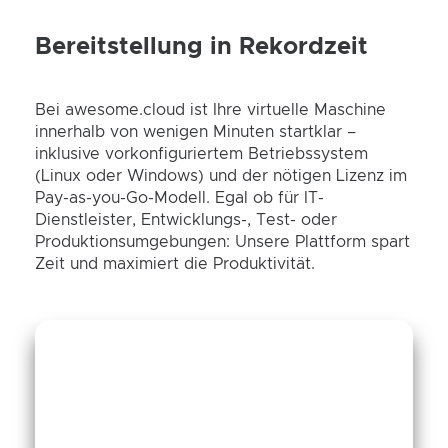
Bereitstellung in Rekordzeit
Bei awesome.cloud ist Ihre virtuelle Maschine
innerhalb von wenigen Minuten startklar –
inklusive vorkonfiguriertem Betriebssystem
(Linux oder Windows) und der nötigen Lizenz im
Pay-as-you-Go-Modell. Egal ob für IT-
Dienstleister, Entwicklungs-, Test- oder
Produktionsumgebungen: Unsere Plattform spart
Zeit und maximiert die Produktivität.