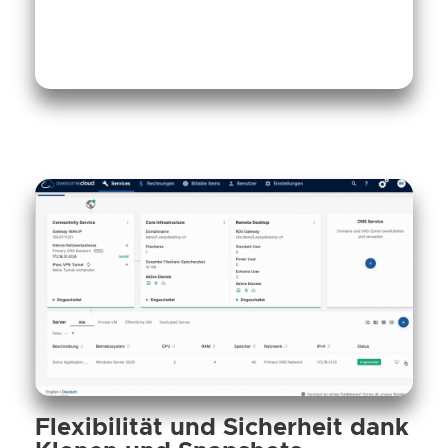
Flexibilität und Sicherheit dank