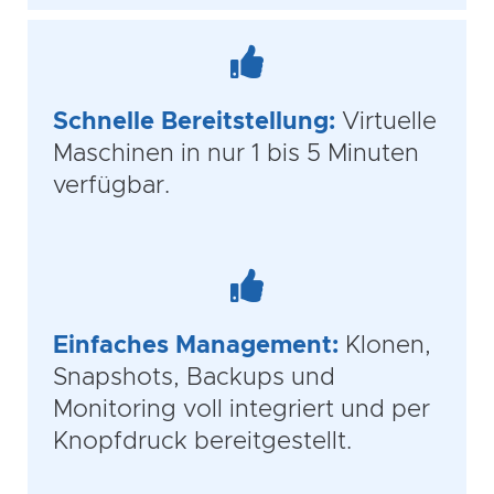
Schnelle Bereitstellung:
Virtuelle
Maschinen in nur 1 bis 5 Minuten
verfügbar.
Einfaches Management:
Klonen,
Snapshots, Backups und
Monitoring voll integriert und per
Knopfdruck bereitgestellt.