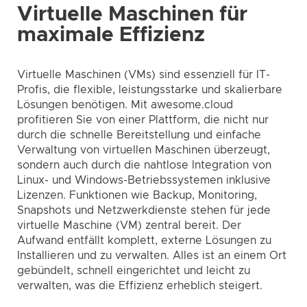
Virtuelle Maschinen für
maximale Effizienz
Virtuelle Maschinen (VMs) sind essenziell für IT-
Profis, die flexible, leistungsstarke und skalierbare
Lösungen benötigen. Mit awesome.cloud
profitieren Sie von einer Plattform, die nicht nur
durch die schnelle Bereitstellung und einfache
Verwaltung von virtuellen Maschinen überzeugt,
sondern auch durch die nahtlose Integration von
Linux- und Windows-Betriebssystemen inklusive
Lizenzen. Funktionen wie Backup, Monitoring,
Snapshots und Netzwerkdienste stehen für jede
virtuelle Maschine (VM) zentral bereit. Der
Aufwand entfällt komplett, externe Lösungen zu
Installieren und zu verwalten. Alles ist an einem Ort
gebündelt, schnell eingerichtet und leicht zu
verwalten, was die Effizienz erheblich steigert.