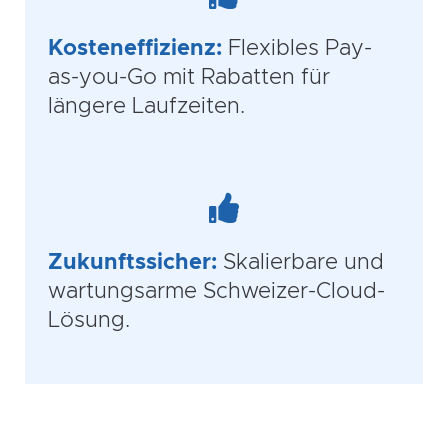
Kosteneffizienz:
Flexibles Pay-
as-you-Go mit Rabatten für
längere Laufzeiten.
Zukunftssicher:
Skalierbare und
wartungsarme Schweizer-Cloud-
Lösung.