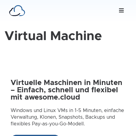
Virtual Machine
Virtuelle Maschinen in Minuten
– Einfach, schnell und flexibel
mit awesome.cloud
Windows und Linux VMs in 1-5 Minuten, einfache
Verwaltung, Klonen, Snapshots, Backups und
flexibles Pay-as-you-Go-Modell.