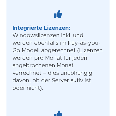
Integrierte Lizenzen:
Windowslizenzen inkl. und
werden ebenfalls im Pay-as-you-
Go Modell abgerechnet (Lizenzen
werden pro Monat für jeden
angebrochenen Monat
verrechnet – dies unabhängig
davon, ob der Server aktiv ist
oder nicht).