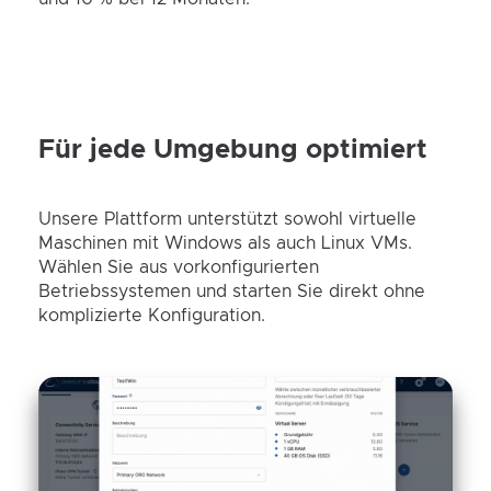
Für jede Umgebung optimiert
Unsere Plattform unterstützt sowohl virtuelle
Maschinen mit Windows als auch Linux VMs.
Wählen Sie aus vorkonfigurierten
Betriebssystemen und starten Sie direkt ohne
komplizierte Konfiguration.