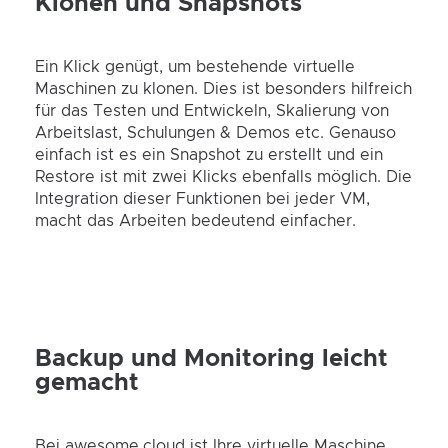
Klonen und Snapshots
Ein Klick genügt, um bestehende virtuelle
Maschinen zu klonen. Dies ist besonders hilfreich
für das Testen und Entwickeln, Skalierung von
Arbeitslast, Schulungen & Demos etc. Genauso
einfach ist es ein Snapshot zu erstellt und ein
Restore ist mit zwei Klicks ebenfalls möglich. Die
Integration dieser Funktionen bei jeder VM,
macht das Arbeiten bedeutend einfacher.
Backup und Monitoring leicht
gemacht
Bei awesome.cloud ist Ihre virtuelle Maschine