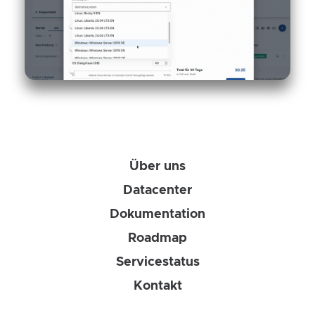
Über uns
Datacenter
Dokumentation
Roadmap
Servicestatus
Kontakt