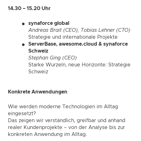
14.30 – 15.20 Uhr
synaforce global
Andreas Brait (CEO), Tobias Lehner (CTO)
Strategie und internationale Projekte
ServerBase, awesome.cloud & synaforce
Schweiz
Stephan Ging (CEO)
Starke Wurzeln, neue Horizonte:
Strategie
Schweiz
Konkrete Anwendungen
Wie werden moderne Technologien im Alltag
eingesetzt?
Das zeigen wir verständlich, greifbar und anhand
realer Kundenprojekte – von der Analyse bis zur
konkreten Anwendung im Alltag.