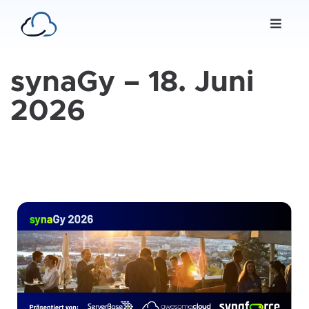
synaGy – 18. Juni
2026