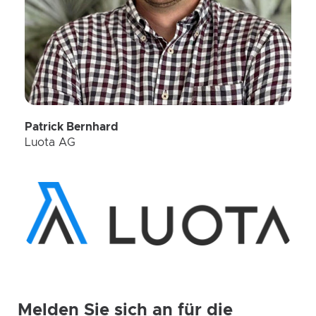
Patrick Bernhard
Luota AG
Melden Sie sich an für die