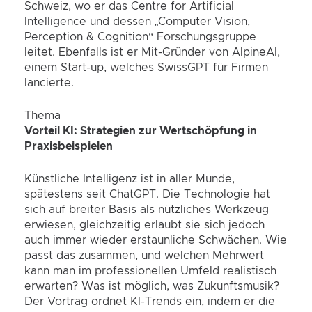
Schweiz, wo er das Centre for Artificial
Intelligence und dessen „Computer Vision,
Perception & Cognition“ Forschungsgruppe
leitet. Ebenfalls ist er Mit-Gründer von AlpineAI,
einem Start-up, welches SwissGPT für Firmen
lancierte.
Thema
Vorteil KI: Strategien zur Wertschöpfung in
Praxisbeispielen
Künstliche Intelligenz ist in aller Munde,
spätestens seit ChatGPT. Die Technologie hat
sich auf breiter Basis als nützliches Werkzeug
erwiesen, gleichzeitig erlaubt sie sich jedoch
auch immer wieder erstaunliche Schwächen. Wie
passt das zusammen, und welchen Mehrwert
kann man im professionellen Umfeld realistisch
erwarten? Was ist möglich, was Zukunftsmusik?
Der Vortrag ordnet KI-Trends ein, indem er die