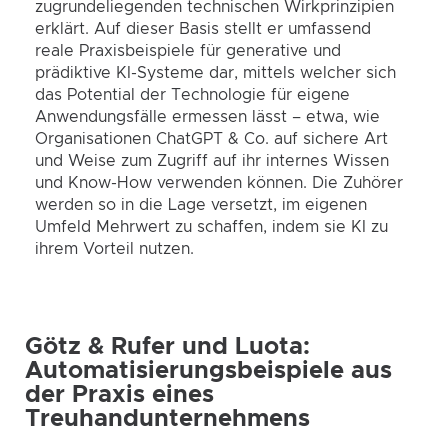
zugrundeliegenden technischen Wirkprinzipien
erklärt. Auf dieser Basis stellt er umfassend
reale Praxisbeispiele für generative und
prädiktive KI-Systeme dar, mittels welcher sich
das Potential der Technologie für eigene
Anwendungsfälle ermessen lässt – etwa, wie
Organisationen ChatGPT & Co. auf sichere Art
und Weise zum Zugriff auf ihr internes Wissen
und Know-How verwenden können. Die Zuhörer
werden so in die Lage versetzt, im eigenen
Umfeld Mehrwert zu schaffen, indem sie KI zu
ihrem Vorteil nutzen.
Götz & Rufer und Luota:
Automatisierungsbeispiele aus
der Praxis eines
Treuhandunternehmens