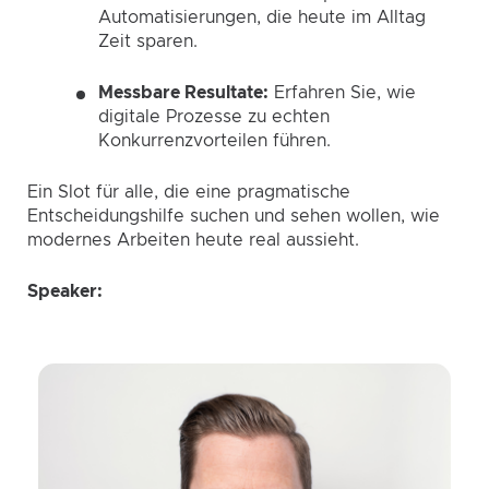
Automatisierungen, die heute im Alltag
Zeit sparen.
Messbare Resultate:
Erfahren Sie, wie
digitale Prozesse zu echten
Konkurrenzvorteilen führen.
Ein Slot für alle, die eine pragmatische
Entscheidungshilfe suchen und sehen wollen, wie
modernes Arbeiten heute real aussieht.
Speaker: