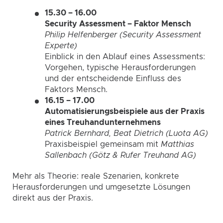
15.30 – 16.00
Security Assessment – Faktor Mensch
Philip Helfenberger (Security Assessment
Experte)
Einblick in den Ablauf eines Assessments:
Vorgehen, typische Herausforderungen
und der entscheidende Einfluss des
Faktors Mensch.
16.15 – 17.00
Automatisierungsbeispiele aus der Praxis
eines Treuhandunternehmens
Patrick Bernhard, Beat Dietrich (Luota AG)
Praxisbeispiel gemeinsam mit
Matthias
Sallenbach (Götz & Rufer Treuhand AG)
Mehr als Theorie: reale Szenarien, konkrete
Herausforderungen und umgesetzte Lösungen
direkt aus der Praxis.