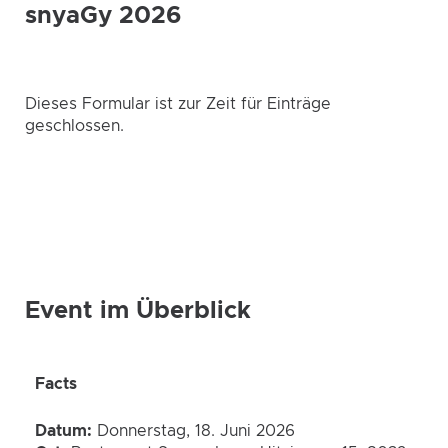
snyaGy 2026
Dieses Formular ist zur Zeit für Einträge
geschlossen.
Event im Überblick
Facts
Datum:
Donnerstag, 18. Juni 2026