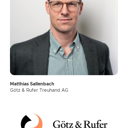
Matthias Sallenbach
Götz & Rufer Treuhand AG