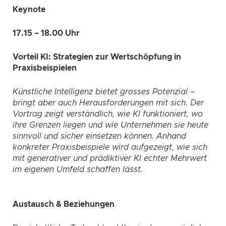
Keynote
17.15 – 18.00 Uhr
Vorteil KI: Strategien zur Wertschöpfung in
Praxisbeispielen
Künstliche Intelligenz bietet grosses Potenzial –
bringt aber auch Herausforderungen mit sich. Der
Vortrag zeigt verständlich, wie KI funktioniert, wo
ihre Grenzen liegen und wie Unternehmen sie heute
sinnvoll und sicher einsetzen können. Anhand
konkreter Praxisbeispiele wird aufgezeigt, wie sich
mit generativer und prädiktiver KI echter Mehrwert
im eigenen Umfeld schaffen lässt.
Austausch & Beziehungen