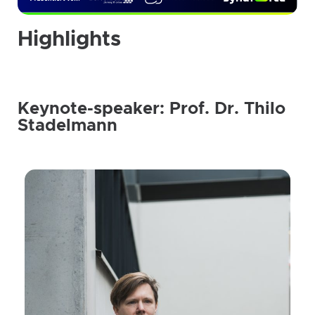
Highlights
Keynote-speaker: Prof. Dr. Thilo
Stadelmann