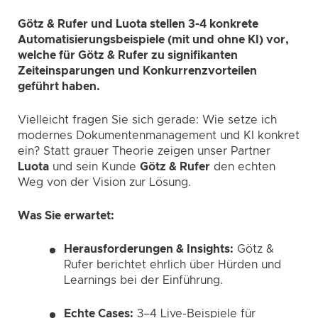
Götz & Rufer und Luota stellen 3-4 konkrete
Automatisierungsbeispiele (mit und ohne KI) vor,
welche für Götz & Rufer zu signifikanten
Zeiteinsparungen und Konkurrenzvorteilen
geführt haben.
Vielleicht fragen Sie sich gerade: Wie setze ich
modernes Dokumentenmanagement und KI konkret
ein? Statt grauer Theorie zeigen unser Partner
Luota
und sein Kunde
Götz & Rufer
den echten
Weg von der Vision zur Lösung.
Was Sie erwartet:
Herausforderungen & Insights:
Götz &
Rufer berichtet ehrlich über Hürden und
Learnings bei der Einführung.
Echte Cases:
3–4 Live-Beispiele für