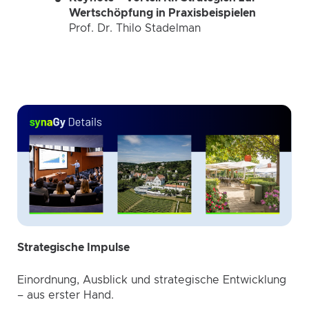
Wertschöpfung in Praxisbeispielen
Prof. Dr. Thilo Stadelman
Strategische Impulse
Einordnung, Ausblick und strategische Entwicklung
– aus erster Hand.