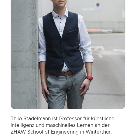
Thilo Stadelmann ist Professor für künstliche
Intelligenz und maschinelles Lernen an der
ZHAW School of Engineering in Winterthur,