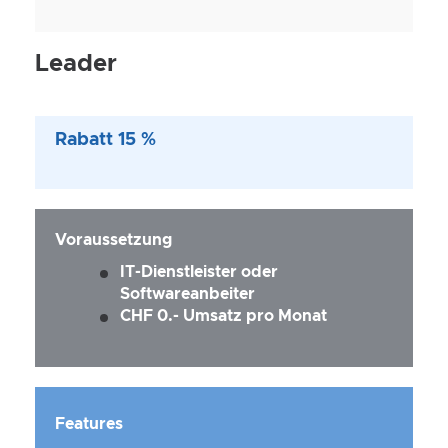
Leader
Rabatt 15 %
Voraussetzung
IT-Dienstleister oder
Softwareanbeiter
CHF 0.- Umsatz pro Monat
Features