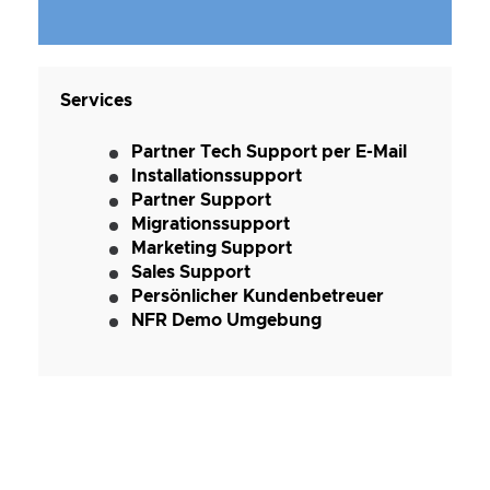
Services
Partner Tech Support per E-Mail
Installationssupport
Partner Support
Migrationssupport
Marketing Support
Sales Support
Persönlicher Kundenbetreuer
NFR Demo Umgebung