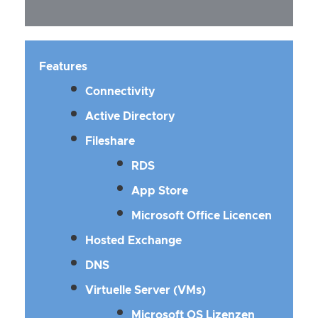
Features
Connectivity
Active Directory
Fileshare
RDS
App Store
Microsoft Office Licencen
Hosted Exchange
DNS
Virtuelle Server (VMs)
Microsoft OS Lizenzen