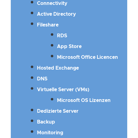
Connectivity
Active Directory
Fileshare
RDS
App Store
Microsoft Office Licencen
Hosted Exchange
DNS
Virtuelle Server (VMs)
Microsoft OS Lizenzen
Dedizierte Server
Backup
Monitoring