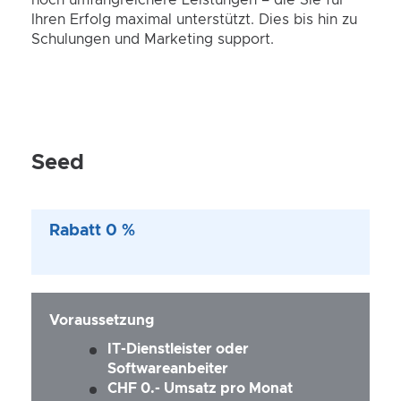
noch umfangreichere Leistungen – die Sie für
Ihren Erfolg maximal unterstützt. Dies bis hin zu
Schulungen und Marketing support.
Seed
Rabatt 0 %
Voraussetzung
IT-Dienstleister oder
Softwareanbeiter
CHF 0.- Umsatz pro Monat