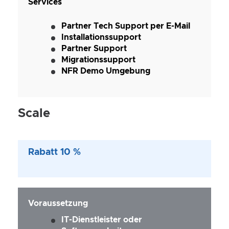
Services
Partner Tech Support per E-Mail
Installationssupport
Partner Support
Migrationssupport
NFR Demo Umgebung
Scale
Rabatt 10 %
Voraussetzung
IT-Dienstleister oder