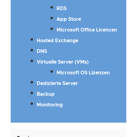
RDS
App Store
Microsoft Office Licencen
Hosted Exchange
DNS
Virtuelle Server (VMs)
Microsoft OS Lizenzen
Dedizierte Server
Backup
Monitoring