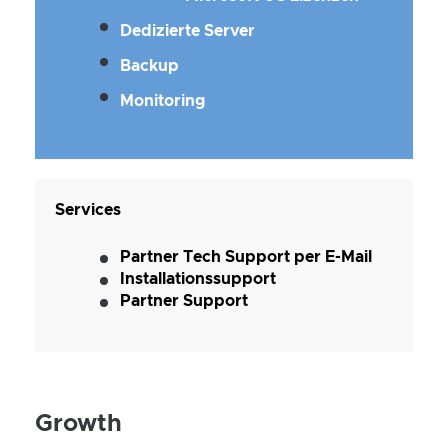
Dedizierte Server
Backup
Monitoring
Services
Partner Tech Support per E-Mail
Installationssupport
Partner Support
Growth