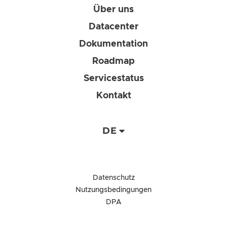
Über uns
Datacenter
Dokumentation
Roadmap
Servicestatus
Kontakt
DE
Datenschutz
Nutzungsbedingungen
DPA