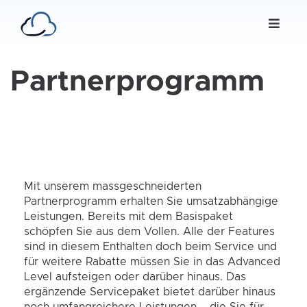
Partnerprogramm
Mit unserem massgeschneiderten
Partnerprogramm erhalten Sie umsatzabhängige
Leistungen. Bereits mit dem Basispaket
schöpfen Sie aus dem Vollen. Alle der Features
sind in diesem Enthalten doch beim Service und
für weitere Rabatte müssen Sie in das Advanced
Level aufsteigen oder darüber hinaus. Das
ergänzende Servicepaket bietet darüber hinaus