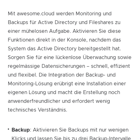
Mit awesome.cloud werden Monitoring und
Backups für Active Directory und Fileshares zu
einer mühelosen Aufgabe. Aktivieren Sie diese
Funktionen direkt in der Konsole, nachdem das
System das Active Directory bereitgestellt hat.
Sorgen Sie für eine lückenlose Überwachung sowie
regelmässige Datensicherungen – schnell, effizient
und flexibel. Die Integration der Backup- und
Monitoring-Lösung erübrigt eine Installation einer
eigenen Lösung und macht die Erstellung noch
anwenderfreundlicher und erfordert wenig
technisches Verständnis.
Backup
: Aktivieren Sie Backups mit nur wenigen
Klicks und lassen Sie bis zu drei Backup-Intervalle