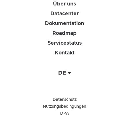
Über uns
Datacenter
Dokumentation
Roadmap
Servicestatus
Kontakt
DE
Datenschutz
Nutzungsbedingungen
DPA