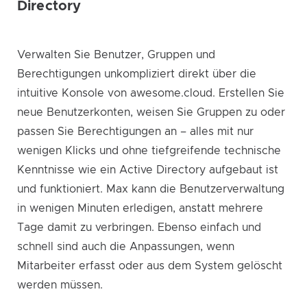
Directory
Verwalten Sie Benutzer, Gruppen und
Berechtigungen unkompliziert direkt über die
intuitive Konsole von awesome.cloud. Erstellen Sie
neue Benutzerkonten, weisen Sie Gruppen zu oder
passen Sie Berechtigungen an – alles mit nur
wenigen Klicks und ohne tiefgreifende technische
Kenntnisse wie ein Active Directory aufgebaut ist
und funktioniert. Max kann die Benutzerverwaltung
in wenigen Minuten erledigen, anstatt mehrere
Tage damit zu verbringen. Ebenso einfach und
schnell sind auch die Anpassungen, wenn
Mitarbeiter erfasst oder aus dem System gelöscht
werden müssen.