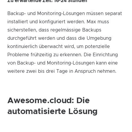
Zu erwartende Zeit: 16-24 Stunden
Backup- und Monitoring-Lösungen müssen separat
installiert und konfiguriert werden. Max muss
sicherstellen, dass regelmässige Backups
durchgeführt werden und dass die Umgebung
kontinuierlich überwacht wird, um potenzielle
Probleme frühzeitig zu erkennen. Die Einrichtung
von Backup- und Monitoring-Lösungen kann eine
weitere zwei bis drei Tage in Anspruch nehmen.
Awesome.cloud: Die
automatisierte Lösung