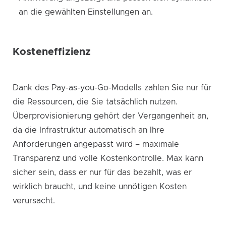
an die gewählten Einstellungen an.
Kosteneffizienz
Dank des Pay-as-you-Go-Modells zahlen Sie nur für
die Ressourcen, die Sie tatsächlich nutzen.
Überprovisionierung gehört der Vergangenheit an,
da die Infrastruktur automatisch an Ihre
Anforderungen angepasst wird – maximale
Transparenz und volle Kostenkontrolle. Max kann
sicher sein, dass er nur für das bezahlt, was er
wirklich braucht, und keine unnötigen Kosten
verursacht.