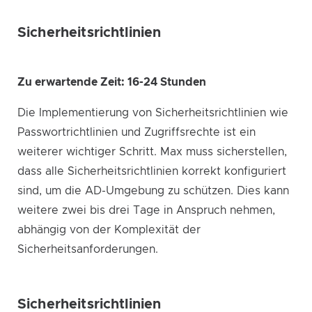
Sicherheitsrichtlinien
Zu erwartende Zeit: 16-24 Stunden
Die Implementierung von Sicherheitsrichtlinien wie
Passwortrichtlinien und Zugriffsrechte ist ein
weiterer wichtiger Schritt. Max muss sicherstellen,
dass alle Sicherheitsrichtlinien korrekt konfiguriert
sind, um die AD-Umgebung zu schützen. Dies kann
weitere zwei bis drei Tage in Anspruch nehmen,
abhängig von der Komplexität der
Sicherheitsanforderungen.
Sicherheitsrichtlinien