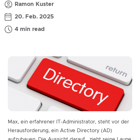
Ramon Kuster
20. Feb. 2025
4 min read
Max, ein erfahrener IT-Administrator, steht vor der
Herausforderung, ein Active Directory (AD)
aufzubauen. Die Aussicht darauf , zieht seine Laune