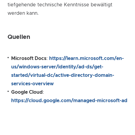
tiefgehende technische Kenntnisse bewältigt
werden kann.
Quellen
Microsoft Docs
:
https://learn.microsoft.com/en-
us/windows-server/identity/ad-ds/get-
started/virtual-dc/active-directory-domain-
services-overview
Google Cloud
:
https://cloud.google.com/managed-microsoft-ad