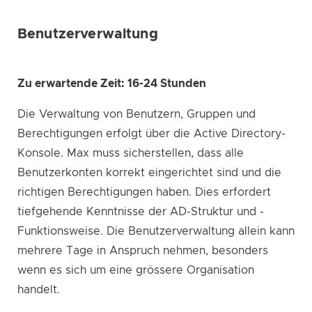
Benutzerverwaltung
Zu erwartende Zeit: 16-24 Stunden
Die Verwaltung von Benutzern, Gruppen und
Berechtigungen erfolgt über die Active Directory-
Konsole. Max muss sicherstellen, dass alle
Benutzerkonten korrekt eingerichtet sind und die
richtigen Berechtigungen haben. Dies erfordert
tiefgehende Kenntnisse der AD-Struktur und -
Funktionsweise. Die Benutzerverwaltung allein kann
mehrere Tage in Anspruch nehmen, besonders
wenn es sich um eine grössere Organisation
handelt.