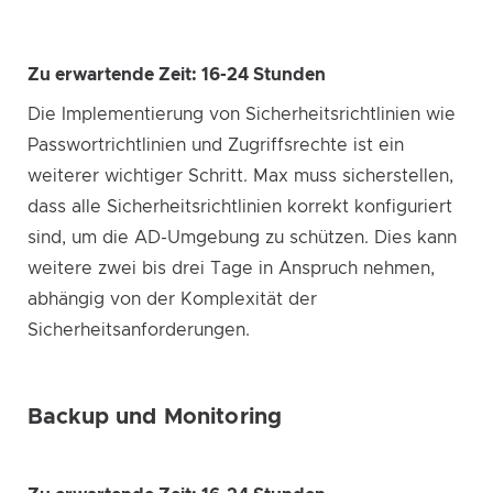
Zu erwartende Zeit: 16-24 Stunden
Die Implementierung von Sicherheitsrichtlinien wie
Passwortrichtlinien und Zugriffsrechte ist ein
weiterer wichtiger Schritt. Max muss sicherstellen,
dass alle Sicherheitsrichtlinien korrekt konfiguriert
sind, um die AD-Umgebung zu schützen. Dies kann
weitere zwei bis drei Tage in Anspruch nehmen,
abhängig von der Komplexität der
Sicherheitsanforderungen.
Backup und Monitoring