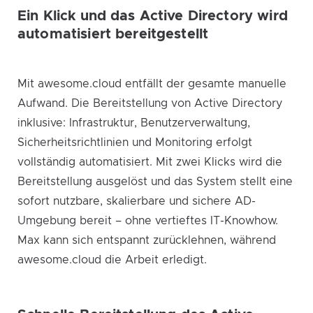
Ein Klick und das Active Directory wird
automatisiert bereitgestellt
Mit awesome.cloud entfällt der gesamte manuelle
Aufwand. Die Bereitstellung von Active Directory
inklusive: Infrastruktur, Benutzerverwaltung,
Sicherheitsrichtlinien und Monitoring erfolgt
vollständig automatisiert. Mit zwei Klicks wird die
Bereitstellung ausgelöst und das System stellt eine
sofort nutzbare, skalierbare und sichere AD-
Umgebung bereit – ohne vertieftes IT-Knowhow.
Max kann sich entspannt zurücklehnen, während
awesome.cloud die Arbeit erledigt.