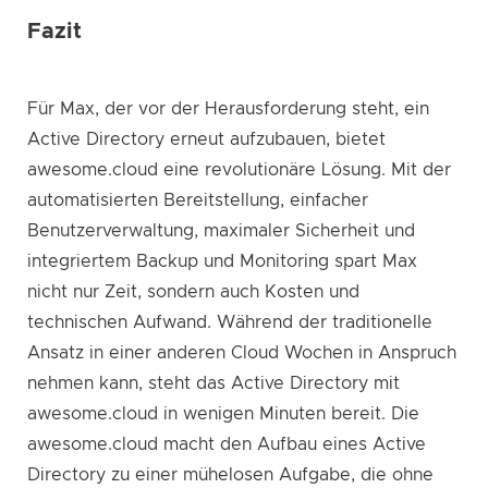
Fazit
Für Max, der vor der Herausforderung steht, ein
Active Directory erneut aufzubauen, bietet
awesome.cloud eine revolutionäre Lösung. Mit der
automatisierten Bereitstellung, einfacher
Benutzerverwaltung, maximaler Sicherheit und
integriertem Backup und Monitoring spart Max
nicht nur Zeit, sondern auch Kosten und
technischen Aufwand. Während der traditionelle
Ansatz in einer anderen Cloud Wochen in Anspruch
nehmen kann, steht das Active Directory mit
awesome.cloud in wenigen Minuten bereit. Die
awesome.cloud macht den Aufbau eines Active
Directory zu einer mühelosen Aufgabe, die ohne