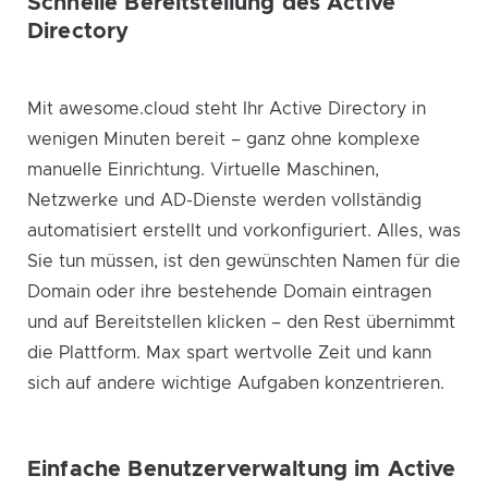
Schnelle Bereitstellung des Active
Directory
Mit awesome.cloud steht Ihr Active Directory in
wenigen Minuten bereit – ganz ohne komplexe
manuelle Einrichtung. Virtuelle Maschinen,
Netzwerke und AD-Dienste werden vollständig
automatisiert erstellt und vorkonfiguriert. Alles, was
Sie tun müssen, ist den gewünschten Namen für die
Domain oder ihre bestehende Domain eintragen
und auf Bereitstellen klicken – den Rest übernimmt
die Plattform. Max spart wertvolle Zeit und kann
sich auf andere wichtige Aufgaben konzentrieren.
Einfache Benutzerverwaltung im Active