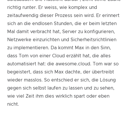
richtig runter. Er weiss, wie komplex und
zeitaufwendig dieser Prozess sein wird. Er erinnert
sich an die endlosen Stunden, die er beim letzten
Mal damit verbracht hat, Server zu konfigurieren,
Netzwerke einzurichten und Sicherheitsrichtlinien
zu implementieren. Da kommt Max in den Sinn,
dass Tom von einer Cloud erzählt hat, die alles
automatisiert hat: die awesome.cloud. Tom war so
begeistert, dass sich Max dachte, der übertreibt
wieder masslos. So entschied er sich, die Lösung
gegen sich selbst laufen zu lassen und zu sehen,
wie viel Zeit ihm dies wirklich spart oder eben
nicht.