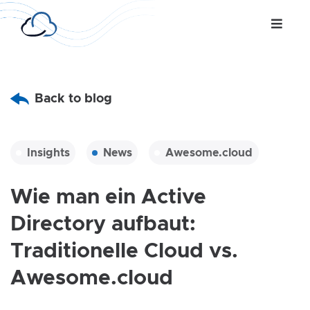
Back to blog
Insights
News
Awesome.cloud
Wie man ein Active
Directory aufbaut:
Traditionelle Cloud vs.
Awesome.cloud