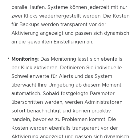
parallel laufen. Systeme können jederzeit mit nur
zwei Klicks wiederhergestellt werden. Die Kosten
für Backups werden transparent vor der
Aktivierung angezeigt und passen sich dynamisch
an die gewählten Einstellungen an.
Monitoring
: Das Monitoring lässt sich ebenfalls
per Klick aktivieren. Definieren Sie individuelle
Schwellenwerte für Alerts und das System
überwacht Ihre Umgebung ab diesem Moment
automatisch. Sobald festgelegte Parameter
überschritten werden, werden Administratoren
sofort benachrichtigt und können proaktiv
handeln, bevor es zu Problemen kommt. Die
Kosten werden ebenfalls transparent vor der
Aktivierung angezeigt und passen sich dynamisch