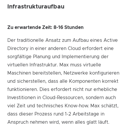
Infrastrukturaufbau
Zu erwartende Zeit: 8-16 Stunden
Der traditionelle Ansatz zum Aufbau eines Active
Directory in einer anderen Cloud erfordert eine
sorgfältige Planung und Implementierung der
virtuellen Infrastruktur. Max muss virtuelle
Maschinen bereitstellen, Netzwerke konfigurieren
und sicherstellen, dass alle Komponenten korrekt
funktionieren. Dies erfordert nicht nur erhebliche
Investitionen in Cloud-Ressourcen, sondern auch
viel Zeit und technisches Know-how. Max schätzt,
dass dieser Prozess rund 1-2 Arbeitstage in
Anspruch nehmen wird, wenn alles glatt läuft.