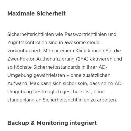
Maximale Sicherheit
Sicherheitsrichtlinien wie Passwortrichtlinien und
Zugriffskontrollen sind in awesome.cloud
vorkonfiguriert. Mit nur einem Klick können Sie die
Zwei-Faktor-Authentifizierung (2FA) aktivieren und
so höchste Sicherheitsstandards in Ihrer AD-
Umgebung gewährleisten – ohne zusätzlichen
Aufwand. Max kann sich sicher sein, dass seine AD-
Umgebung bestmöglich geschützt ist, ohne
stundenlang an Sicherheitsrichtlinien zu arbeiten.
Backup & Monitoring integriert