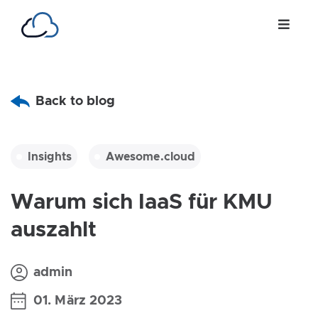
Back to blog
Insights
Awesome.cloud
Warum sich IaaS für KMU
auszahlt
admin
01. März 2023