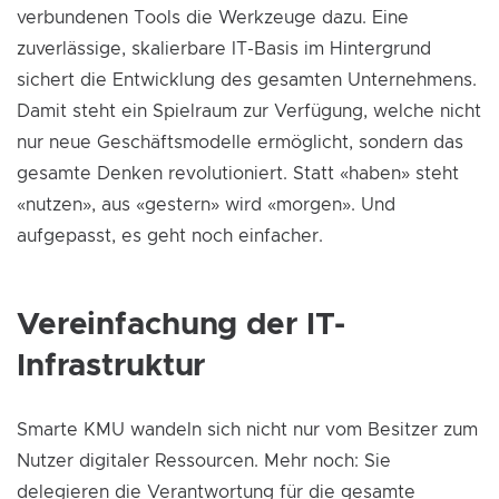
verbundenen Tools die Werkzeuge dazu. Eine
zuverlässige, skalierbare IT-Basis im Hintergrund
sichert die Entwicklung des gesamten Unternehmens.
Damit steht ein Spielraum zur Verfügung, welche nicht
nur neue Geschäftsmodelle ermöglicht, sondern das
gesamte Denken revolutioniert. Statt «haben» steht
«nutzen», aus «gestern» wird «morgen». Und
aufgepasst, es geht noch einfacher.
Vereinfachung der IT-
Infrastruktur
Smarte KMU wandeln sich nicht nur vom Besitzer zum
Nutzer digitaler Ressourcen. Mehr noch: Sie
delegieren die Verantwortung für die gesamte