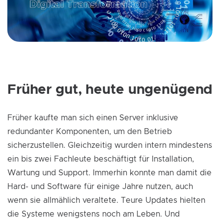
Früher gut, heute ungenügend
Früher kaufte man sich einen Server inklusive
redundanter Komponenten, um den Betrieb
sicherzustellen. Gleichzeitig wurden intern mindestens
ein bis zwei Fachleute beschäftigt für Installation,
Wartung und Support. Immerhin konnte man damit die
Hard- und Software für einige Jahre nutzen, auch
wenn sie allmählich veraltete. Teure Updates hielten
die Systeme wenigstens noch am Leben. Und