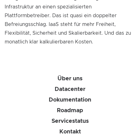
Infrastruktur an einen spezialisierten
Plattformbetreiber. Das ist quasi ein doppelter
Befreiungsschlag. IaaS steht für mehr Freiheit,
Flexibilität, Sicherheit und Skalierbarkeit. Und das zu
monatlich klar kalkulierbaren Kosten.
Über uns
Datacenter
Dokumentation
Roadmap
Servicestatus
Kontakt