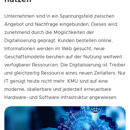
Unternehmen sind in ein Spannungsfeld zwischen
Angebot und Nachfrage eingebunden. Dieses wird
zunehmend durch die Möglichkeiten der
Digitalisierung geprägt. Kunden bestellen online,
Informationen werden im Web gesucht, neue
Geschäftsmodelle beruhen auf der Nutzung weltweit
verfügbarer Ressourcen. Die Digitalisierung ist Treiber
und gleichzeitig Ressource eines neuen Zeitalters. Nur
IT genügt heute nicht mehr. KMU sind auf eine
moderne, skalierbare und jederzeit erneuerbare
Hardware- und Software-Infrastruktur angewiesen.