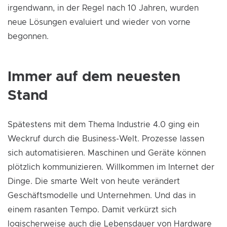
irgendwann, in der Regel nach 10 Jahren, wurden
neue Lösungen evaluiert und wieder von vorne
begonnen.
Immer auf dem neuesten
Stand
Spätestens mit dem Thema Industrie 4.0 ging ein
Weckruf durch die Business-Welt. Prozesse lassen
sich automatisieren. Maschinen und Geräte können
plötzlich kommunizieren. Willkommen im Internet der
Dinge. Die smarte Welt von heute verändert
Geschäftsmodelle und Unternehmen. Und das in
einem rasanten Tempo. Damit verkürzt sich
logischerweise auch die Lebensdauer von Hardware