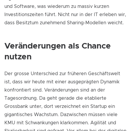
und Software, was wiederum zu massiv kurzen
Investitionszeiten führt. Nicht nur in der IT erleben wir,
dass Besitztum zunehmend Sharing-Modellen weicht.
Veränderungen als Chance
nutzen
Der grosse Unterschied zur früheren Geschäftswelt
ist, dass wir heute mit einer ausgeprägten Dynamik
konfrontiert sind. Veränderungen sind an der
Tagesordnung. Da geht gerade die etablierte
Grossbank unter, dort verzeichnet ein Startup ein
gigantisches Wachstum. Dazwischen müssen viele
KMU mit Schwankungen klarkommen. Agilität und