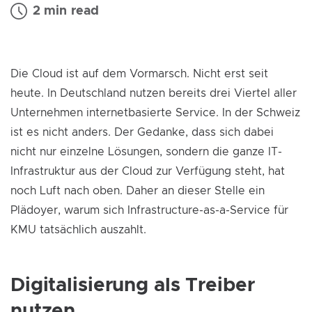
2 min read
Die Cloud ist auf dem Vormarsch. Nicht erst seit
heute. In Deutschland nutzen bereits drei Viertel aller
Unternehmen internetbasierte Service. In der Schweiz
ist es nicht anders. Der Gedanke, dass sich dabei
nicht nur einzelne Lösungen, sondern die ganze IT-
Infrastruktur aus der Cloud zur Verfügung steht, hat
noch Luft nach oben. Daher an dieser Stelle ein
Plädoyer, warum sich Infrastructure-as-a-Service für
KMU tatsächlich auszahlt.
Digitalisierung als Treiber
nutzen