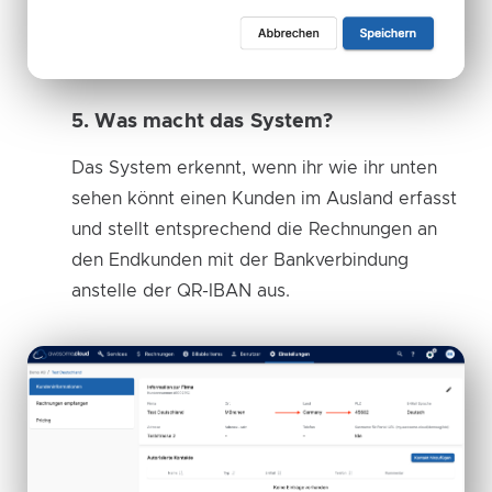
5. Was macht das System?
Das System erkennt, wenn ihr wie ihr unten
sehen könnt einen Kunden im Ausland erfasst
und stellt entsprechend die Rechnungen an
den Endkunden mit der Bankverbindung
anstelle der QR-IBAN aus.