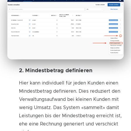
2. Mindestbetrag definieren
Hier kann individuell für jeden Kunden einen
Mindestbetrag definieren. Dies reduziert den
Verwaltungsaufwand bei kleinen Kunden mit
wenig Umsatz. Das System «sammelt» damit
Leistungen bis der Mindestbetrag erreicht ist,
ehe eine Rechnung generiert und verschickt