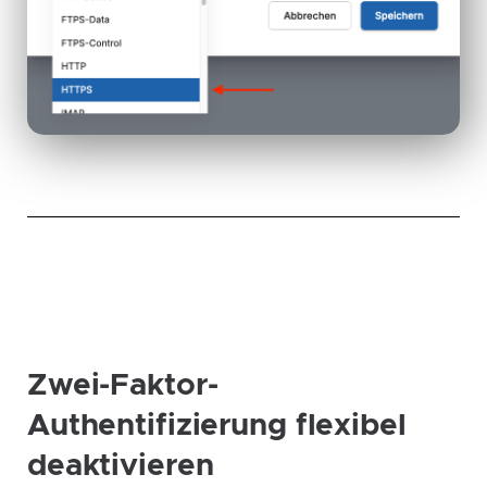
Zwei-Faktor-
Authentifizierung flexibel
deaktivieren