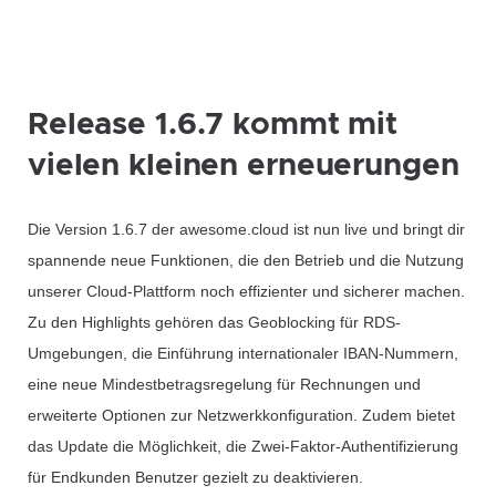
Release 1.6.7 kommt mit
vielen kleinen erneuerungen
Die Version 1.6.7 der awesome.cloud ist nun live und bringt dir
spannende neue Funktionen, die den Betrieb und die Nutzung
unserer Cloud-Plattform noch effizienter und sicherer machen.
Zu den Highlights gehören das Geoblocking für RDS-
Umgebungen, die Einführung internationaler IBAN-Nummern,
eine neue Mindestbetragsregelung für Rechnungen und
erweiterte Optionen zur Netzwerkkonfiguration. Zudem bietet
das Update die Möglichkeit, die Zwei-Faktor-Authentifizierung
für Endkunden Benutzer gezielt zu deaktivieren.