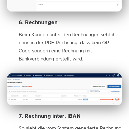
6. Rechnungen
Beim Kunden unter den Rechnungen seht ihr
dann in der PDF-Rechnung, dass kein QR-
Code sondern eine Rechnung mit
Bankverbindung erstellt wird.
7. Rechnung inter. IBAN
So sieht die vom System generierte Rechnung