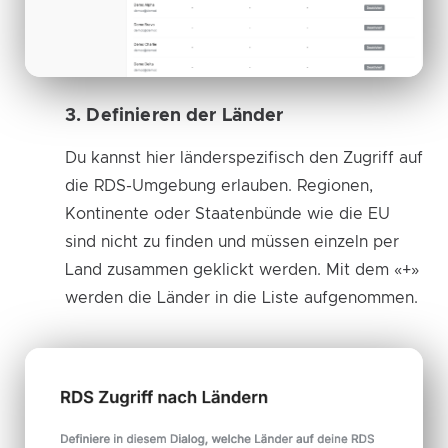
3. Definieren der Länder
Du kannst hier länderspezifisch den Zugriff auf
die RDS-Umgebung erlauben. Regionen,
Kontinente oder Staatenbünde wie die EU
sind nicht zu finden und müssen einzeln per
Land zusammen geklickt werden. Mit dem «+»
werden die Länder in die Liste aufgenommen.