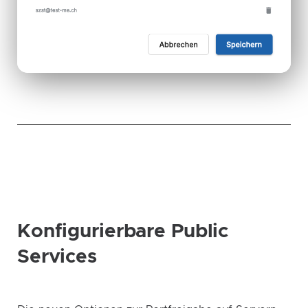
Konfigurierbare Public
Services