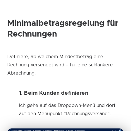
Minimalbetragsregelung für
Rechnungen
Definiere, ab welchem Mindestbetrag eine
Rechnung versendet wird – für eine schlankere
Abrechnung.
1. Beim Kunden definieren
Ich gehe auf das Dropdown-Menü und dort
auf den Menüpunkt “Rechnungsversand“.