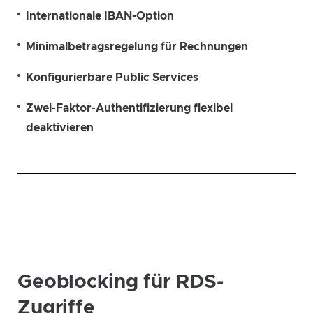
Internationale IBAN-Option
Minimalbetragsregelung für Rechnungen
Konfigurierbare Public Services
Zwei-Faktor-Authentifizierung flexibel
deaktivieren
Geoblocking für RDS-
Zugriffe