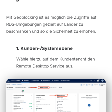
Mit Geoblocking ist es möglich die Zugriffe auf
RDS-Umgebungen gezielt auf Länder zu
beschränken und so die Sicherheit zu erhöhen.
1. Kunden-/Systemebene
Wähle hierzu auf dem Kundentenant den
Remote Desktop Service aus.