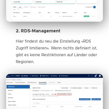
2. RDS-Management
Hier findest du neu die Einstellung «RDS
Zugriff limitieren». Wenn nichts definiert ist,
gibt es keine Restriktionen auf Länder oder
Regionen.