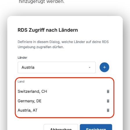
hinzugefügt werden.