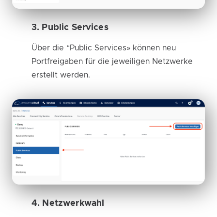
3. Public Services
Über die “Public Services» können neu
Portfreigaben für die jeweiligen Netzwerke
erstellt werden.
4. Netzwerkwahl