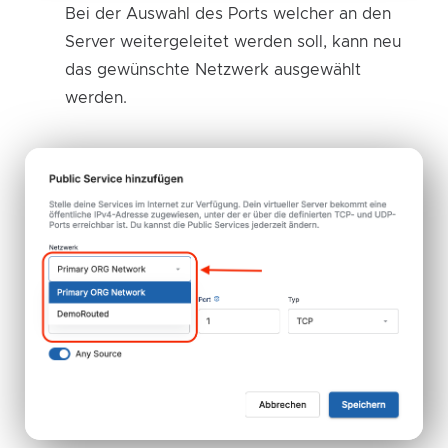
Bei der Auswahl des Ports welcher an den
Server weitergeleitet werden soll, kann neu
das gewünschte Netzwerk ausgewählt
werden.