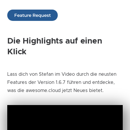
Feature Request
Die Highlights auf einen
Klick​
Lass dich von Stefan im Video durch die neusten
Features der Version 1.6.7 führen und entdecke,
was die awesome.cloud jetzt Neues bietet.