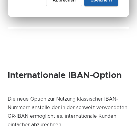
Internationale IBAN-Option
Die neue Option zur Nutzung klassischer IBAN-
Nummern anstelle der in der schweiz verwendeten
QR-IBAN ermöglicht es, internationale Kunden
einfacher abzurechnen.