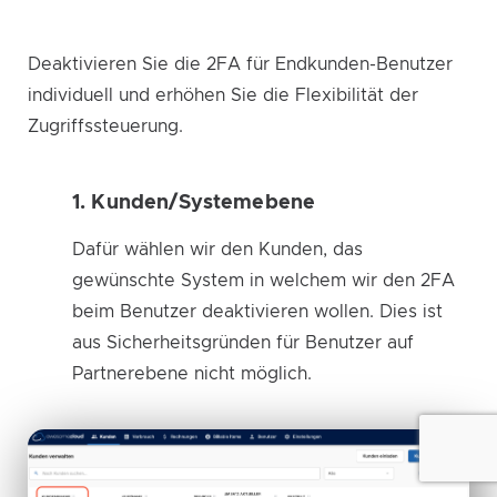
Deaktivieren Sie die 2FA für Endkunden-Benutzer
individuell und erhöhen Sie die Flexibilität der
Zugriffssteuerung.
1. Kunden/Systemebene
Dafür wählen wir den Kunden, das
gewünschte System in welchem wir den 2FA
beim Benutzer deaktivieren wollen. Dies ist
aus Sicherheitsgründen für Benutzer auf
Partnerebene nicht möglich.