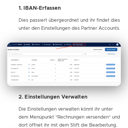
1. IBAN-Erfassen
Dies passiert übergeordnet und ihr findet dies
unter den Einstellungen des Partner Accounts.
2. Einstellungen Verwalten
Die Einstellungen verwalten könnt ihr unter
dem Menüpunkt “Rechnungen versenden“ und
dort öffnet ihr mit dem Stift die Bearbeitung.