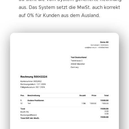
aus. Das System setzt die MwSt. auch korrekt
auf 0% für Kunden aus dem Ausland.