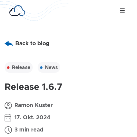
Back to blog
Release
News
Release 1.6.7
Ramon Kuster
17. Okt. 2024
3 min read