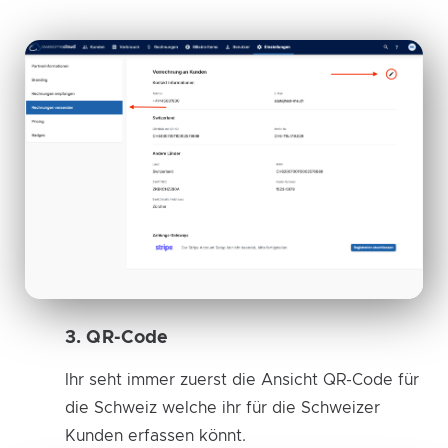
3. QR-Code
Ihr seht immer zuerst die Ansicht QR-Code für
die Schweiz welche ihr für die Schweizer
Kunden erfassen könnt.