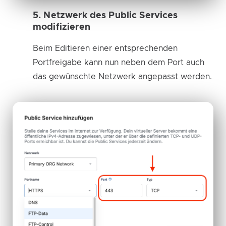
5. Netzwerk des Public Services
modifizieren
Beim Editieren einer entsprechenden
Portfreigabe kann nun neben dem Port auch
das gewünschte Netzwerk angepasst werden.