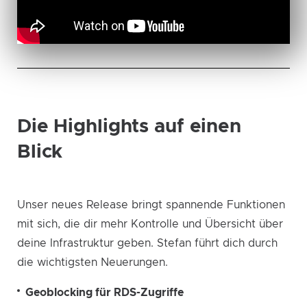
Die Highlights auf einen
Blick
Unser neues Release bringt spannende Funktionen
mit sich, die dir mehr Kontrolle und Übersicht über
deine Infrastruktur geben. Stefan führt dich durch
die wichtigsten Neuerungen.
Geoblocking für RDS-Zugriffe