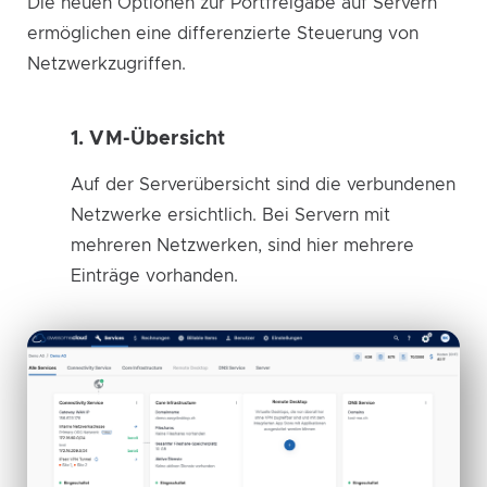
Die neuen Optionen zur Portfreigabe auf Servern
ermöglichen eine differenzierte Steuerung von
Netzwerkzugriffen.
1. VM-Übersicht
Auf der Serverübersicht sind die verbundenen
Netzwerke ersichtlich. Bei Servern mit
mehreren Netzwerken, sind hier mehrere
Einträge vorhanden.