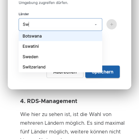
4. RDS-Management
Wie hier zu sehen ist, ist die Wahl von
mehreren Ländern möglich. Es sind maximal
fünf Länder möglich, weitere können nicht