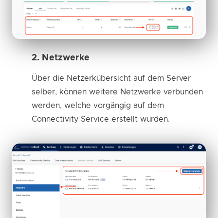
2. Netzwerke
Über die Netzerkübersicht auf dem Server
selber, können weitere Netzwerke verbunden
werden, welche vorgängig auf dem
Connectivity Service erstellt wurden.