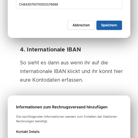
4. Internationale IBAN
So sieht es dann aus wenn ihr auf die
internationale IBAN klickt und ihr könnt hier
eure Kontodaten erfassen.