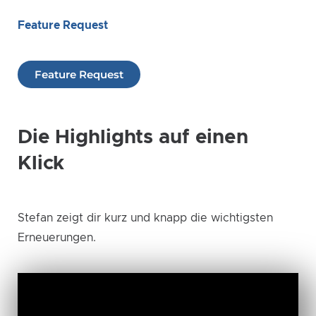
Feature Request
Feature Request
Die Highlights auf einen
Klick​
Stefan zeigt dir kurz und knapp die wichtigsten
Erneuerungen.