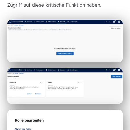
Zugriff auf diese kritische Funktion haben.