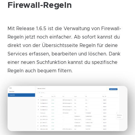
Firewall-Regeln
Mit Release 1.6.5 ist die Verwaltung von Firewall-
Regeln jetzt noch einfacher. Ab sofort kannst du
direkt von der Übersichtsseite Regeln für deine
Services erfassen, bearbeiten und löschen. Dank
einer neuen Suchfunktion kannst du spezifische
Regeln auch bequem filtern.