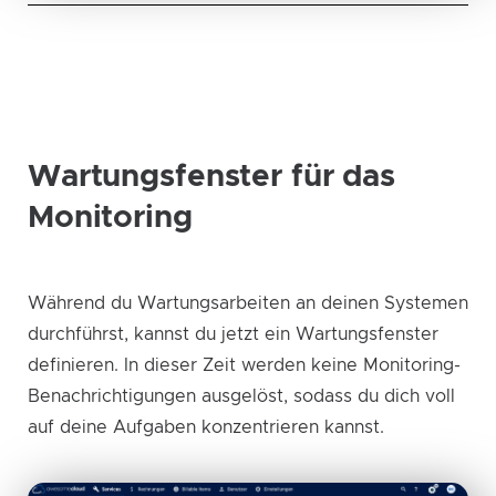
Wartungsfenster für das
Monitoring
Während du Wartungsarbeiten an deinen Systemen
durchführst, kannst du jetzt ein Wartungsfenster
definieren. In dieser Zeit werden keine Monitoring-
Benachrichtigungen ausgelöst, sodass du dich voll
auf deine Aufgaben konzentrieren kannst.