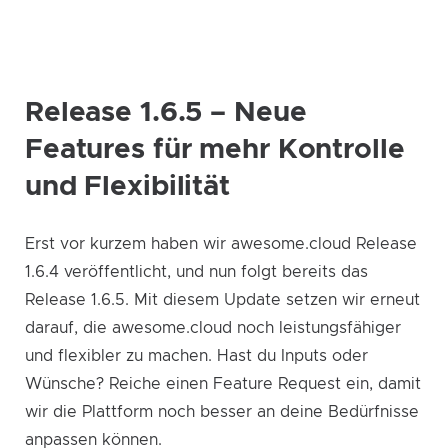
Release 1.6.5 – Neue
Features für mehr Kontrolle
und Flexibilität
Erst vor kurzem haben wir awesome.cloud Release
1.6.4 veröffentlicht, und nun folgt bereits das
Release 1.6.5. Mit diesem Update setzen wir erneut
darauf, die awesome.cloud noch leistungsfähiger
und flexibler zu machen. Hast du Inputs oder
Wünsche? Reiche einen Feature Request ein, damit
wir die Plattform noch besser an deine Bedürfnisse
anpassen können.