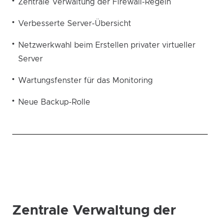
Zentrale Verwaltung der Firewall-Regeln
Verbesserte Server-Übersicht
Netzwerkwahl beim Erstellen privater virtueller
Server
Wartungsfenster für das Monitoring
Neue Backup-Rolle
Zentrale Verwaltung der