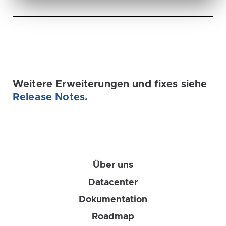
Weitere Erweiterungen und fixes siehe
Release Notes.
Über uns
Datacenter
Dokumentation
Roadmap