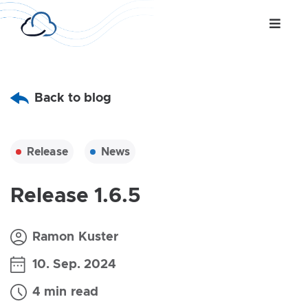
Back to blog
Release
News
Release 1.6.5
Ramon Kuster
10. Sep. 2024
4 min read