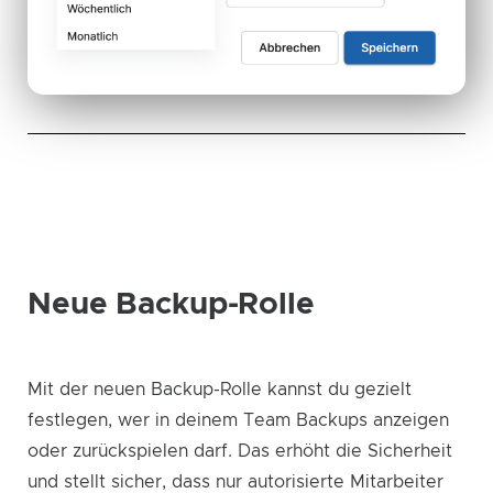
Neue Backup-Rolle
Mit der neuen Backup-Rolle kannst du gezielt
festlegen, wer in deinem Team Backups anzeigen
oder zurückspielen darf. Das erhöht die Sicherheit
und stellt sicher, dass nur autorisierte Mitarbeiter