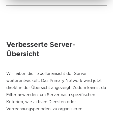
Verbesserte Server-
Übersicht
Wir haben die Tabellenansicht der Server
weiterentwickelt: Das Primary Network wird jetzt
direkt in der Übersicht angezeigt. Zudem kannst du
Filter anwenden, um Server nach spezifischen
Kriterien, wie aktiven Diensten oder
Verrechnungsperioden, zu organisieren.