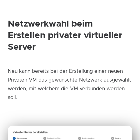
Netzwerkwahl beim
Erstellen privater virtueller
Server
Neu kann bereits bei der Erstellung einer neuen
Privaten VM das gewünschte Netzwerk ausgewählt
werden, mit welchem die VM verbunden werden
soll.