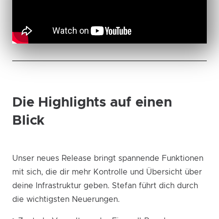
Die Highlights auf einen
Blick
Unser neues Release bringt spannende Funktionen
mit sich, die dir mehr Kontrolle und Übersicht über
deine Infrastruktur geben. Stefan führt dich durch
die wichtigsten Neuerungen.