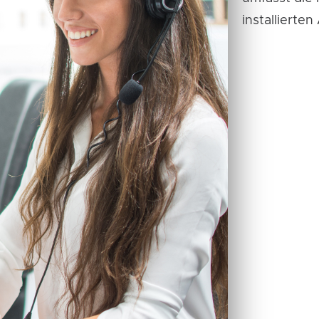
installierten