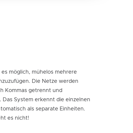
st es möglich, mühelos mehrere
nzuzufügen. Die Netze werden
ch Kommas getrennt und
. Das System erkennt die einzelnen
tomatisch als separate Einheiten.
ht es nicht!