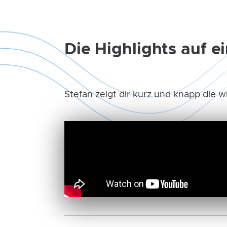
Die Highlights auf ei
Stefan zeigt dir kurz und knapp die 