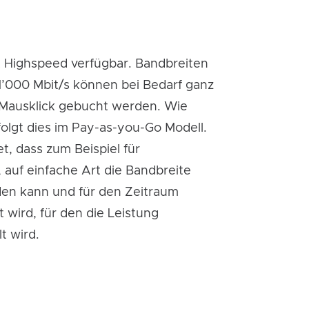
st Highspeed verfügbar. Bandbreiten
 1’000 Mbit/s können bei Bedarf ganz
 Mausklick gebucht werden. Wie
olgt dies im Pay-as-you-Go Modell.
t, dass zum Beispiel für
 auf einfache Art die Bandbreite
en kann und für den Zeitraum
 wird, für den die Leistung
lt wird.