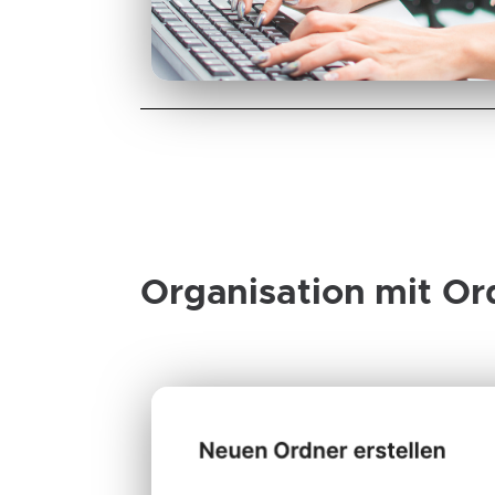
Organisation mit Or