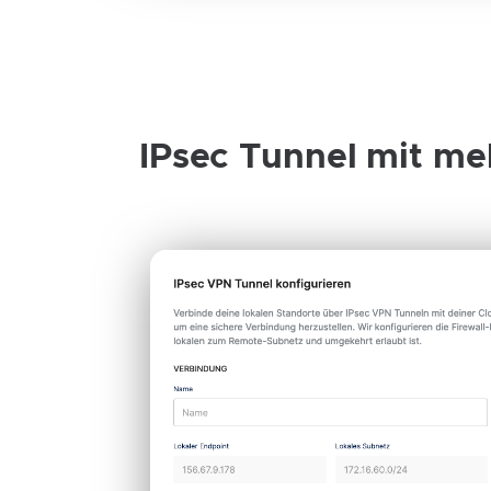
IPsec Tunnel mit m