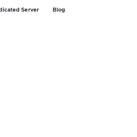
dicated Server
Blog