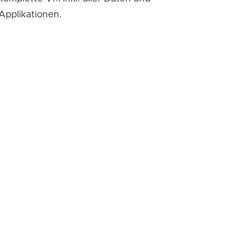
 Applikationen.