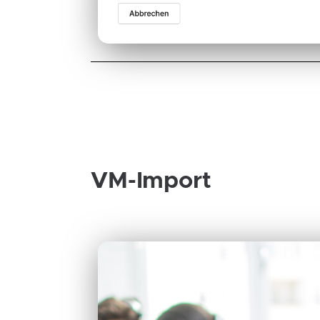
VM-Import