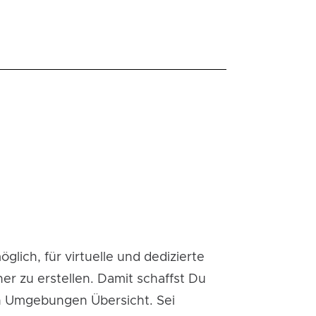
öglich, für virtuelle und dedizierte
er zu erstellen. Damit schaffst Du
n Umgebungen Übersicht. Sei