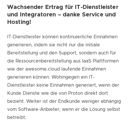
Wachsender Ertrag für IT-Dienstleister
und Integratoren – danke Service und
Hosting!
IT-Dienstleister können kontinuierliche Einnahmen
generieren, indem sie nicht nur die initiale
Bereitstellung und den Support, sondern auch für
die Ressourcenbereitstellung aus IaaS Plattformen
wie der awesome.cloud laufende Einnahmen
generieren können. Wohingegen ein IT-
Dienstleister keine Einnahmen generiert, wenn der
Kunde Dienste wie die von Proton direkt dort
bezieht. Weiter ist der Endkunde weniger abhängig
vom Software-Anbieter, wenn er die Lösung selbst
betreibt.