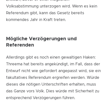
Volksabstimmung unterzogen wird. Wenn es kein
Referendum gibt, kann das Gesetz bereits
kommendes Jahr in Kraft treten.
Mögliche Verzögerungen und
Referenden
Allerdings gibt es noch einen gewaltigen Haken:
Threema hat bereits angekündigt, im Fall, dass der
Entwurf nicht wie gefordert angepasst wird, sie ein
fakultatives Referendum ergreifen werden. Würde
dieses die nötigen Unterschriften erhalten, muss
das Ganze vors Volk. Dies würde mit Sicherheit zu
entsprechend Verzögerungen führen.