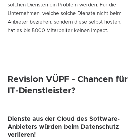
solchen Diensten ein Problem werden. Für die
Unternehmen, welche solche Dienste nicht beim
Anbieter beziehen, sondern diese selbst hosten,
hat es bis 5000 Mitarbeiter keinen Impact.
Revision VÜPF - Chancen für
IT-Dienstleister?
Dienste aus der Cloud des Software-
Anbieters würden beim Datenschutz
verlieren!