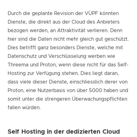
Durch die geplante Revision der VÜPF könnten
Dienste, die direkt aus der Cloud des Anbieters
bezogen werden, an Attraktivität verlieren. Denn
hier sind die Daten nicht mehr gleich gut geschützt.
Dies betrifft ganz besonders Dienste, welche mit
Datenschutz und Verschlüsselung werben wie
Threema und Proton, wenn diese nicht für das Self-
Hosting zur Verfügung stehen. Dies liegt daran,
dass viele dieser Dienste, einschliesslich derer von
Proton, eine Nutzerbasis von über 5000 haben und
somit unter die strengeren Überwachungspflichten
fallen würden.
Self Hosting in der dedizierten Cloud