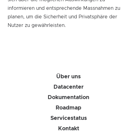
informieren und entsprechende Massnahmen zu
planen, um die Sicherheit und Privatsphäre der
Nutzer zu gewährleisten.
Über uns
Datacenter
Dokumentation
Roadmap
Servicestatus
Kontakt