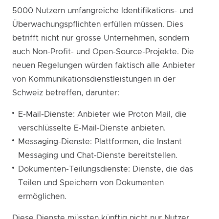
5000 Nutzern umfangreiche Identifikations- und
Überwachungspflichten erfüllen müssen. Dies
betrifft nicht nur grosse Unternehmen, sondern
auch Non-Profit- und Open-Source-Projekte. Die
neuen Regelungen würden faktisch alle Anbieter
von Kommunikationsdienstleistungen in der
Schweiz betreffen, darunter:
E-Mail-Dienste: Anbieter wie Proton Mail, die
verschlüsselte E-Mail-Dienste anbieten.
Messaging-Dienste: Plattformen, die Instant
Messaging und Chat-Dienste bereitstellen.
Dokumenten-Teilungsdienste: Dienste, die das
Teilen und Speichern von Dokumenten
ermöglichen.
Diese Dienste müssten künftig nicht nur Nutzer