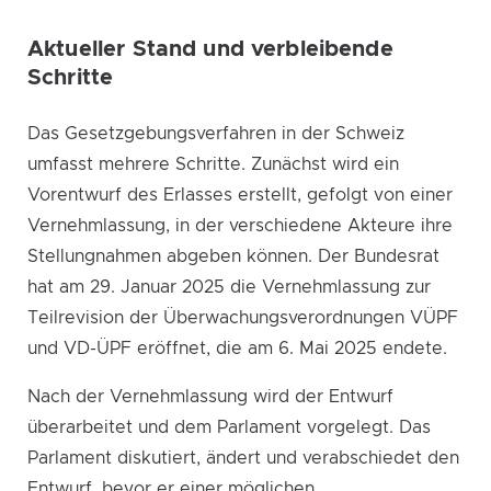
Aktueller Stand und verbleibende
Schritte
Das Gesetzgebungsverfahren in der Schweiz
umfasst mehrere Schritte. Zunächst wird ein
Vorentwurf des Erlasses erstellt, gefolgt von einer
Vernehmlassung, in der verschiedene Akteure ihre
Stellungnahmen abgeben können. Der Bundesrat
hat am 29. Januar 2025 die Vernehmlassung zur
Teilrevision der Überwachungsverordnungen VÜPF
und VD-ÜPF eröffnet, die am 6. Mai 2025 endete.
Nach der Vernehmlassung wird der Entwurf
überarbeitet und dem Parlament vorgelegt. Das
Parlament diskutiert, ändert und verabschiedet den
Entwurf, bevor er einer möglichen