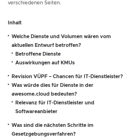
verschiedenen Seiten.
Inhalt
Welche Dienste und Volumen wären vom
aktuellen Entwurf betroffen?
Betroffene Dienste
Auswirkungen auf KMUs
Revision VÜPF – Chancen für IT-Dienstleister?
Was würde dies für Dienste in der
awesome.cloud bedeuten?
Relevanz für IT-Dienstleister und
Softwareanbieter
Was sind die nächsten Schritte im
Gesetzgebungsverfahren?