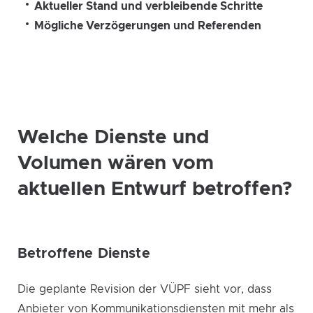
Aktueller Stand und verbleibende Schritte
Mögliche Verzögerungen und Referenden
Welche Dienste und
Volumen wären vom
aktuellen Entwurf betroffen?
Betroffene Dienste
Die geplante Revision der VÜPF sieht vor, dass
Anbieter von Kommunikationsdiensten mit mehr als