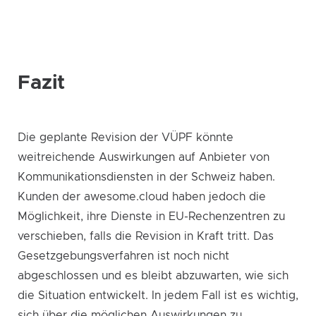
Fazit
Die geplante Revision der VÜPF könnte
weitreichende Auswirkungen auf Anbieter von
Kommunikationsdiensten in der Schweiz haben.
Kunden der awesome.cloud haben jedoch die
Möglichkeit, ihre Dienste in EU-Rechenzentren zu
verschieben, falls die Revision in Kraft tritt. Das
Gesetzgebungsverfahren ist noch nicht
abgeschlossen und es bleibt abzuwarten, wie sich
die Situation entwickelt. In jedem Fall ist es wichtig,
sich über die möglichen Auswirkungen zu