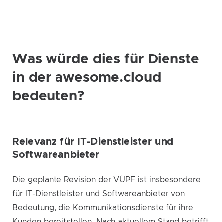
Was würde dies für Dienste
in der awesome.cloud
bedeuten?
Relevanz für IT-Dienstleister und
Softwareanbieter
Die geplante Revision der VÜPF ist insbesondere
für IT-Dienstleister und Softwareanbieter von
Bedeutung, die Kommunikationsdienste für ihre
Kunden bereitstellen. Nach aktuellem Stand betrifft