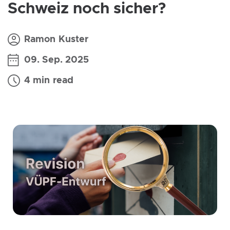
Schweiz noch sicher?
Ramon Kuster
09. Sep. 2025
4 min read