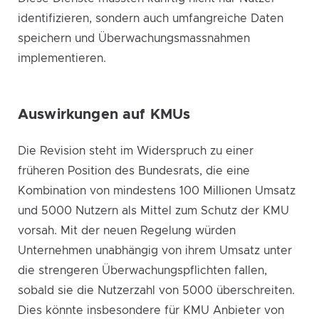
identifizieren, sondern auch umfangreiche Daten
speichern und Überwachungsmassnahmen
implementieren.
Auswirkungen auf KMUs
Die Revision steht im Widerspruch zu einer
früheren Position des Bundesrats, die eine
Kombination von mindestens 100 Millionen Umsatz
und 5000 Nutzern als Mittel zum Schutz der KMU
vorsah. Mit der neuen Regelung würden
Unternehmen unabhängig von ihrem Umsatz unter
die strengeren Überwachungspflichten fallen,
sobald sie die Nutzerzahl von 5000 überschreiten.
Dies könnte insbesondere für KMU Anbieter von