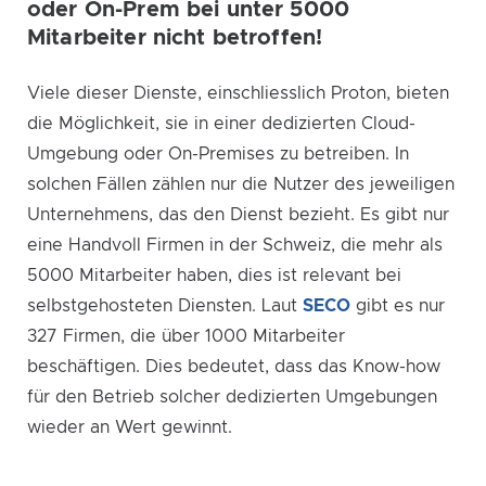
oder On-Prem bei unter 5000
Mitarbeiter nicht betroffen!
Viele dieser Dienste, einschliesslich Proton, bieten
die Möglichkeit, sie in einer dedizierten Cloud-
Umgebung oder On-Premises zu betreiben. In
solchen Fällen zählen nur die Nutzer des jeweiligen
Unternehmens, das den Dienst bezieht. Es gibt nur
eine Handvoll Firmen in der Schweiz, die mehr als
5000 Mitarbeiter haben, dies ist relevant bei
selbstgehosteten Diensten. Laut
SECO
gibt es nur
327 Firmen, die über 1000 Mitarbeiter
beschäftigen. Dies bedeutet, dass das Know-how
für den Betrieb solcher dedizierten Umgebungen
wieder an Wert gewinnt.