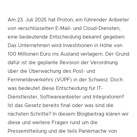
Am 23. Juli 2025 hat Proton, ein führender Anbieter
von verschlüsselten E-Mail- und Cloud-Diensten,
eine bedeutende Entscheidung bekannt gegeben:
Das Unternehmen wird Investitionen in Höhe von
100 Millionen Euro ins Ausland verlagern. Der Grund
dafür ist die geplante Revision der Verordnung
über die Überwachung des Post- und
Fernmeldeverkehrs (VÜPF) in der Schweiz. Doch
was bedeutet diese Entscheidung für IT-
Dienstleister, Softwareanbieter und Integratoren?
Ist das Gesetz bereits final oder was sind die
nächsten Schritte? In diesem Blogbeitrag klären wir
diese und weitere Fragen rund um die
Pressemitteilung und die teils Panikmache von