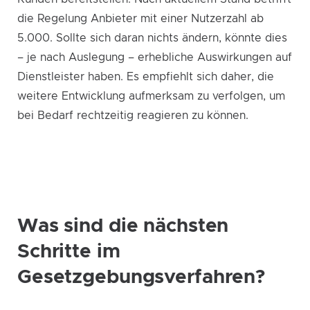
die Regelung Anbieter mit einer Nutzerzahl ab
5.000. Sollte sich daran nichts ändern, könnte dies
– je nach Auslegung – erhebliche Auswirkungen auf
Dienstleister haben. Es empfiehlt sich daher, die
weitere Entwicklung aufmerksam zu verfolgen, um
bei Bedarf rechtzeitig reagieren zu können.
Was sind die nächsten
Schritte im
Gesetzgebungsverfahren?