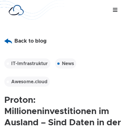
Back to blog
IT-Imfrastruktur
News
Awesome.cloud
Proton:
Millioneninvestitionen im
Ausland – Sind Daten in der