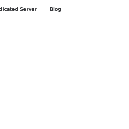
dicated Server
Blog