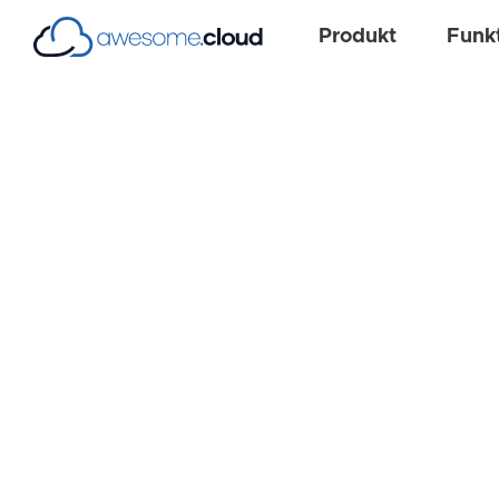
Produkt
Funk