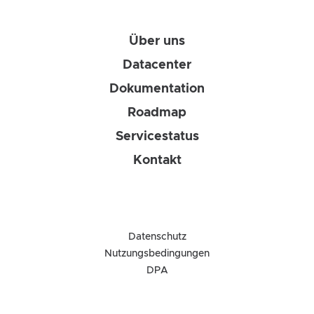
Über uns
Datacenter
Dokumentation
Roadmap
Servicestatus
Kontakt
Datenschutz
Nutzungsbedingungen
DPA