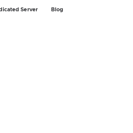
dicated Server
Blog