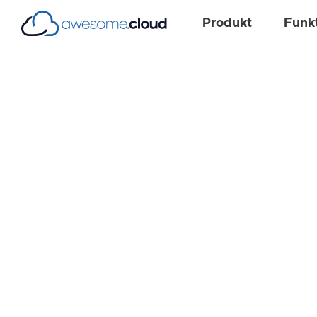
Produkt
Funk