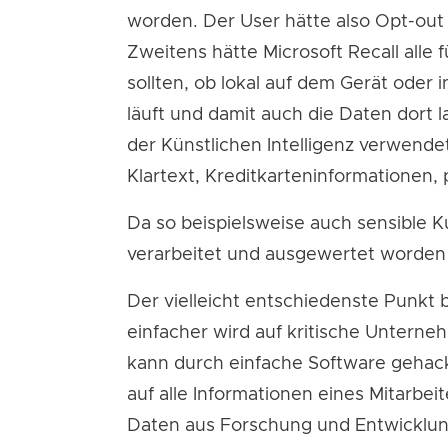
worden. Der User hätte also Opt-out
Zweitens hätte Microsoft Recall all
sollten, ob lokal auf dem Gerät oder i
läuft und damit auch die Daten dort
der Künstlichen Intelligenz verwende
Klartext, Kreditkarteninformationen, 
Da so beispielsweise auch sensible K
verarbeitet und ausgewertet worden
Der vielleicht entschiedenste Punkt 
einfacher wird auf kritische Unterne
kann durch einfache Software geha
auf alle Informationen eines Mitarbe
Daten aus Forschung und Entwicklun