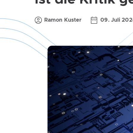
Ramon Kuster
09. Juli 20