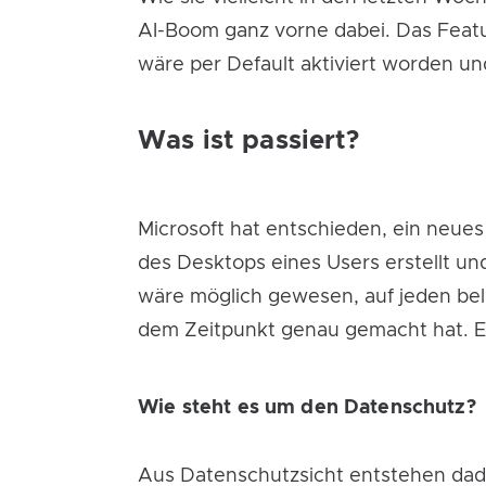
AI-Boom ganz vorne dabei. Das Featu
wäre per Default aktiviert worden un
Was ist passiert?
Microsoft hat entschieden, ein neues
des Desktops eines Users erstellt und
wäre möglich gewesen, auf jeden bel
dem Zeitpunkt genau gemacht hat. Ei
Wie steht es um den Datenschutz​?
Aus Datenschutzsicht entstehen dadu