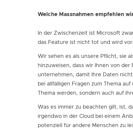
Welche Massnahmen empfehlen wir
In der Zwischenzeit ist Microsoft zw
das Feature ist nicht tot und wird v
Wir sehen es als unsere Pflicht, si
hinzuweisen, dass wir Ihnen von der
unternehmen, damit Ihre Daten nicht o
bei allfälligen Fragen zum Thema au
Thema werden, sondern auch auf ihr
Was es immer zu beachten gilt, ist,
irgendwo in der Cloud bei einem Anb
potenziell für andere Menschen zu les