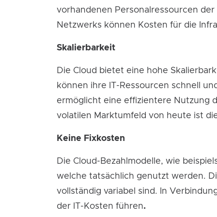
vorhandenen Personalressourcen der I
Netzwerks können Kosten für die Infra
Skalierbarkeit
Die Cloud bietet eine hohe Skalierba
können ihre IT-Ressourcen schnell und
ermöglicht eine effizientere Nutzung 
volatilen Marktumfeld von heute ist die
Keine Fixkosten
Die Cloud-Bezahlmodelle, wie beispie
welche tatsächlich genutzt werden. D
vollständig variabel sind. In Verbind
der IT-Kosten führen
.