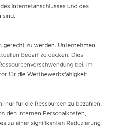
 des Internetanschlusses und des
 sind.
gen gerecht zu werden. Unternehmen
tuellen Bedarf zu decken. Dies
on Ressourcenverschwendung bei. Im
ktor für die Wettbewerbsfähigkeit.
 nur für die Ressourcen zu bezahlen,
on den internen Personalkosten,
es zu einer signifikanten Reduzierung