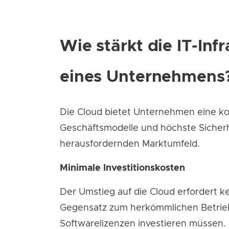
Wie stärkt die IT-Infr
eines Unternehmens
Die Cloud bietet Unternehmen eine koste
Geschäftsmodelle und höchste Sicherheit
herausfordernden Marktumfeld.
Minimale Investitionskosten
Der Umstieg auf die Cloud erfordert k
Gegensatz zum herkömmlichen Betrieb 
Softwarelizenzen investieren müssen. D