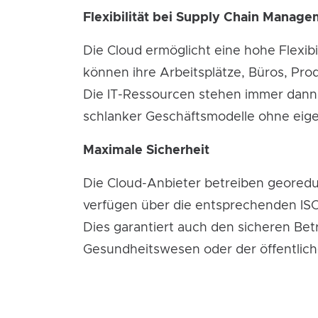
Flexibilität bei Supply Chain Manag
Die Cloud ermöglicht eine hohe Flexi
können ihre Arbeitsplätze, Büros, Pr
Die IT-Ressourcen stehen immer dann 
schlanker Geschäftsmodelle ohne eige
Maximale Sicherheit
Die Cloud-Anbieter betreiben georedu
verfügen über die entsprechenden ISO
Dies garantiert auch den sicheren B
Gesundheitswesen oder der öffentlic