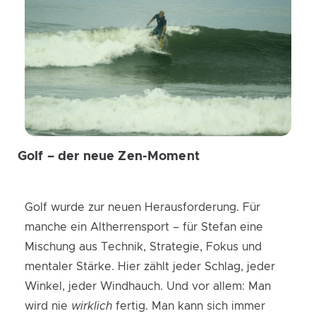
Golf – der neue Zen-Moment
Golf wurde zur neuen Herausforderung. Für
manche ein Altherrensport – für Stefan eine
Mischung aus Technik, Strategie, Fokus und
mentaler Stärke. Hier zählt jeder Schlag, jeder
Winkel, jeder Windhauch. Und vor allem: Man
wird nie
wirklich
fertig. Man kann sich immer