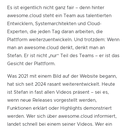
Es ist eigentlich nicht ganz fair – denn hinter
awesome.cloud steht ein Team aus talentierten
Entwicklern, Systemarchitekten und Cloud-
Experten, die jeden Tag daran arbeiten, die
Plattform weiterzuentwickeln. Und trotzdem: Wenn
man an awesome.cloud denkt, denkt man an
Stefan. Er ist nicht „nur“ Teil des Teams – er ist das
Gesicht der Plattform.
Was 2021 mit einem Bild auf der Website begann,
hat sich seit 2024 rasant weiterentwickelt. Heute
ist Stefan in fast allen Videos präsent – sei es,
wenn neue Releases vorgestellt werden,
Funktionen erklärt oder Highlights demonstriert
werden. Wer sich über awesome.cloud informiert,
landet schnell bei einem seiner Videos. Wer ein