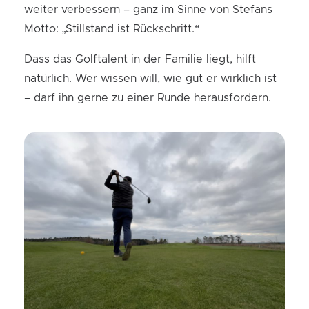
weiter verbessern – ganz im Sinne von Stefans
Motto: „Stillstand ist Rückschritt.“
Dass das Golftalent in der Familie liegt, hilft
natürlich. Wer wissen will, wie gut er wirklich ist
– darf ihn gerne zu einer Runde herausfordern.