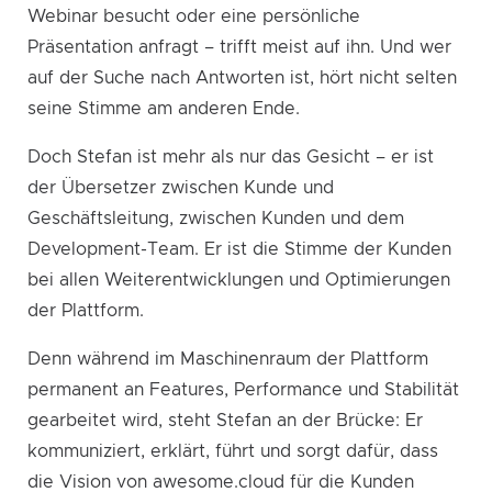
Webinar besucht oder eine persönliche
Präsentation anfragt – trifft meist auf ihn. Und wer
auf der Suche nach Antworten ist, hört nicht selten
seine Stimme am anderen Ende.
Doch Stefan ist mehr als nur das Gesicht – er ist
der Übersetzer zwischen Kunde und
Geschäftsleitung, zwischen Kunden und dem
Development-Team. Er ist die Stimme der Kunden
bei allen Weiterentwicklungen und Optimierungen
der Plattform.
Denn während im Maschinenraum der Plattform
permanent an Features, Performance und Stabilität
gearbeitet wird, steht Stefan an der Brücke: Er
kommuniziert, erklärt, führt und sorgt dafür, dass
die Vision von awesome.cloud für die Kunden