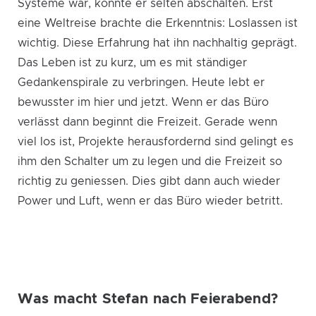
Systeme war, konnte er selten abschalten. Erst
eine Weltreise brachte die Erkenntnis: Loslassen ist
wichtig. Diese Erfahrung hat ihn nachhaltig geprägt.
Das Leben ist zu kurz, um es mit ständiger
Gedankenspirale zu verbringen. Heute lebt er
bewusster im hier und jetzt. Wenn er das Büro
verlässt dann beginnt die Freizeit. Gerade wenn
viel los ist, Projekte herausfordernd sind gelingt es
ihm den Schalter um zu legen und die Freizeit so
richtig zu geniessen. Dies gibt dann auch wieder
Power und Luft, wenn er das Büro wieder betritt.
Was macht Stefan nach Feierabend?