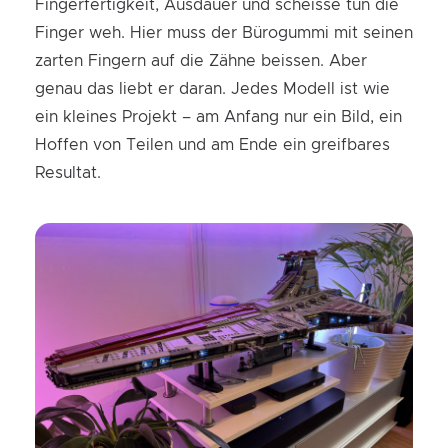
Fingerfertigkeit, Ausdauer und scheisse tun die
Finger weh. Hier muss der Bürogummi mit seinen
zarten Fingern auf die Zähne beissen. Aber
genau das liebt er daran. Jedes Modell ist wie
ein kleines Projekt – am Anfang nur ein Bild, ein
Hoffen von Teilen und am Ende ein greifbares
Resultat.