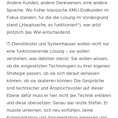
Andere Kunden, andere Denkweisen, eine andere
Sprache. Wo früher klassische KMU-Endkunden im
Fokus standen, für die die Lösung im Vordergrund
stand („Hauptsache, es funktioniert“), war jetzt
plötzlich das
Wie
entscheidend.
IT-Dienstleister und Systemhäuser wollen nicht nur
eine funktionierende Lösung – sie wollen
verstehen, was dahinter steckt. Sie wollen wissen,
ob die eingesetzten Technologien zu ihrer eigenen
Strategie passen, ob sie sich darauf verlassen
können, ob sie skalieren können. Die Gespräche
sind technischer und Anspruchsvoller auf dieser
Ebene dafür muss er hier nicht die Technik erklären
und diese übersetzen. Genau das reizte Stefan. Er
musste umlernen, sich neu einfühlen, seine
Kommunikation und Argumentation anpassen und