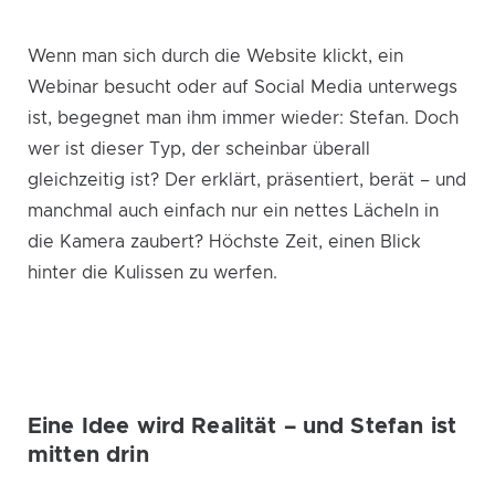
Wenn man sich durch die Website klickt, ein
Webinar besucht oder auf Social Media unterwegs
ist, begegnet man ihm immer wieder: Stefan. Doch
wer ist dieser Typ, der scheinbar überall
gleichzeitig ist? Der erklärt, präsentiert, berät – und
manchmal auch einfach nur ein nettes Lächeln in
die Kamera zaubert? Höchste Zeit, einen Blick
hinter die Kulissen zu werfen.
Eine Idee wird Realität – und Stefan ist
mitten drin