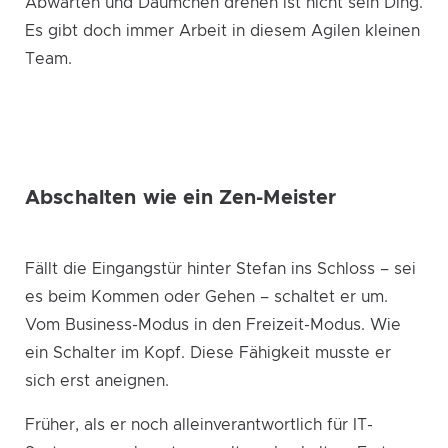
Abwarten und Däumchen drehen ist nicht sein Ding.
Es gibt doch immer Arbeit in diesem Agilen kleinen
Team.
Abschalten wie ein Zen-Meister
Fällt die Eingangstür hinter Stefan ins Schloss – sei
es beim Kommen oder Gehen – schaltet er um.
Vom Business-Modus in den Freizeit-Modus. Wie
ein Schalter im Kopf. Diese Fähigkeit musste er
sich erst aneignen.
Früher, als er noch alleinverantwortlich für IT-