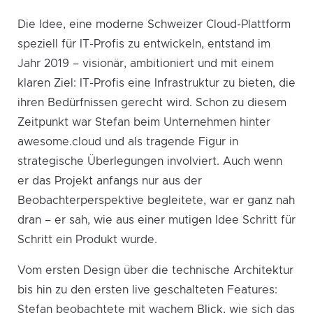
Die Idee, eine moderne Schweizer Cloud-Plattform
speziell für IT-Profis zu entwickeln, entstand im
Jahr 2019 – visionär, ambitioniert und mit einem
klaren Ziel: IT-Profis eine Infrastruktur zu bieten, die
ihren Bedürfnissen gerecht wird. Schon zu diesem
Zeitpunkt war Stefan beim Unternehmen hinter
awesome.cloud und als tragende Figur in
strategische Überlegungen involviert. Auch wenn
er das Projekt anfangs nur aus der
Beobachterperspektive begleitete, war er ganz nah
dran – er sah, wie aus einer mutigen Idee Schritt für
Schritt ein Produkt wurde.
Vom ersten Design über die technische Architektur
bis hin zu den ersten live geschalteten Features:
Stefan beobachtete mit wachem Blick, wie sich das