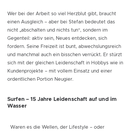
Wer bei der Arbeit so viel Herzblut gibt, braucht
einen Ausgleich – aber bei Stefan bedeutet das
nicht „abschalten und nichts tun“, sondern im
Gegenteil: aktiv sein, Neues entdecken, sich
fordern. Seine Freizeit ist bunt, abwechslungsreich
und manchmal auch ein bisschen verrückt. Er stürzt
sich mit der gleichen Leidenschaft in Hobbys wie in
Kundenprojekte – mit vollem Einsatz und einer
ordentlichen Portion Neugier.
Surfen – 15 Jahre Leidenschaft auf und im
Wasser
Waren es die Wellen, der Lifestyle – oder