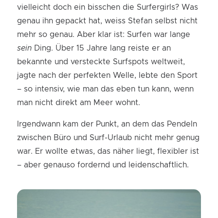
vielleicht doch ein bisschen die Surfergirls? Was
genau ihn gepackt hat, weiss Stefan selbst nicht
mehr so genau. Aber klar ist: Surfen war lange
sein
Ding. Über 15 Jahre lang reiste er an
bekannte und versteckte Surfspots weltweit,
jagte nach der perfekten Welle, lebte den Sport
– so intensiv, wie man das eben tun kann, wenn
man nicht direkt am Meer wohnt.
Irgendwann kam der Punkt, an dem das Pendeln
zwischen Büro und Surf-Urlaub nicht mehr genug
war. Er wollte etwas, das näher liegt, flexibler ist
– aber genauso fordernd und leidenschaftlich.