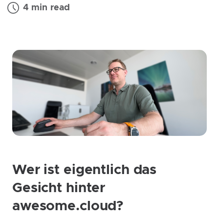
4 min read
Wer ist eigentlich das
Gesicht hinter
awesome.cloud?