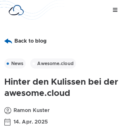
Back to blog
News
Awesome.cloud
Hinter den Kulissen bei der
awesome.cloud
Ramon Kuster
14. Apr. 2025