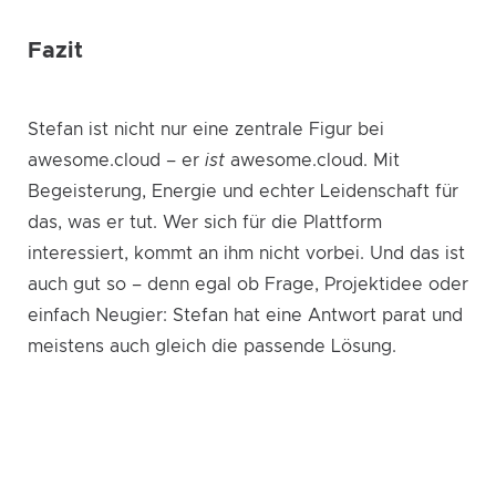
Fazit
Stefan ist nicht nur eine zentrale Figur bei
awesome.cloud – er
ist
awesome.cloud. Mit
Begeisterung, Energie und echter Leidenschaft für
das, was er tut. Wer sich für die Plattform
interessiert, kommt an ihm nicht vorbei. Und das ist
auch gut so – denn egal ob Frage, Projektidee oder
einfach Neugier: Stefan hat eine Antwort parat und
meistens auch gleich die passende Lösung.