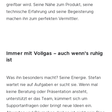
greifbar wird. Seine Nähe zum Produkt, seine
technische Erfahrung und seine Begeisterung
machen ihn zum perfekten Vermittler.
Immer mit Vollgas – auch wenn’s ruhig
ist
Was ihn besonders macht? Seine Energie. Stefan
wartet nie auf Aufgaben er sucht sie. Wenn mal
keine Beratung oder Präsentation ansteht,
unterstützt er das Team, kümmert sich um
Supportanfragen oder bringt neue Ideen ein.