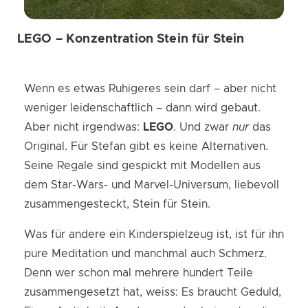
LEGO – Konzentration Stein für Stein
Wenn es etwas Ruhigeres sein darf – aber nicht
weniger leidenschaftlich – dann wird gebaut.
Aber nicht irgendwas:
LEGO
. Und zwar
nur
das
Original. Für Stefan gibt es keine Alternativen.
Seine Regale sind gespickt mit Modellen aus
dem Star-Wars- und Marvel-Universum, liebevoll
zusammengesteckt, Stein für Stein.
Was für andere ein Kinderspielzeug ist, ist für ihn
pure Meditation und manchmal auch Schmerz.
Denn wer schon mal mehrere hundert Teile
zusammengesetzt hat, weiss: Es braucht Geduld,