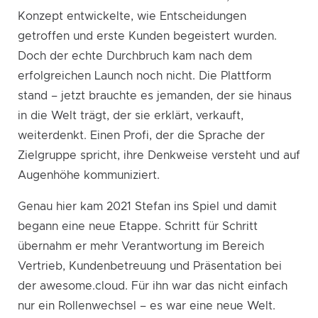
Konzept entwickelte, wie Entscheidungen
getroffen und erste Kunden begeistert wurden.
Doch der echte Durchbruch kam nach dem
erfolgreichen Launch noch nicht. Die Plattform
stand – jetzt brauchte es jemanden, der sie hinaus
in die Welt trägt, der sie erklärt, verkauft,
weiterdenkt. Einen Profi, der die Sprache der
Zielgruppe spricht, ihre Denkweise versteht und auf
Augenhöhe kommuniziert.
Genau hier kam 2021 Stefan ins Spiel und damit
begann eine neue Etappe. Schritt für Schritt
übernahm er mehr Verantwortung im Bereich
Vertrieb, Kundenbetreuung und Präsentation bei
der awesome.cloud. Für ihn war das nicht einfach
nur ein Rollenwechsel – es war eine neue Welt.