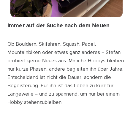
Immer auf der Suche nach dem Neuen
Ob Bouldern, Skifahren, Squash, Padel,
Mountainbiken oder etwas ganz anderes – Stefan
probiert gerne Neues aus. Manche Hobbys bleiben
nur kurze Phasen, andere begleiten ihn über Jahre.
Entscheidend ist nicht die Dauer, sondern die
Begeisterung. Für ihn ist das Leben zu kurz für
Langeweile – und zu spannend, um nur bei einem
Hobby stehenzubleiben.