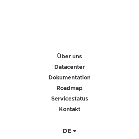
Über uns
Datacenter
Dokumentation
Roadmap
Servicestatus
Kontakt
DE