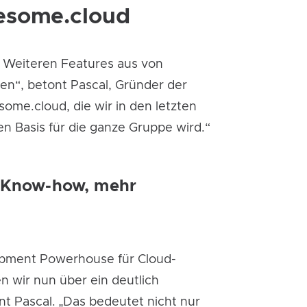
wesome.cloud
 Weiteren Features aus von
en“, betont Pascal, Gründer der
some.cloud, die wir in den letzten
n Basis für die ganze Gruppe wird.“
r Know-how, mehr
lopment Powerhouse für Cloud-
 wir nun über ein deutlich
t Pascal. „Das bedeutet nicht nur