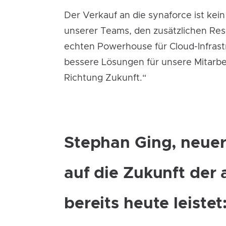
Der Verkauf an die synaforce ist kei
unserer Teams, den zusätzlichen R
echten Powerhouse für Cloud-Infrast
bessere Lösungen für unsere Mitarbe
Richtung Zukunft.“
Stephan Ging, neuer
auf die Zukunft der
bereits heute leistet