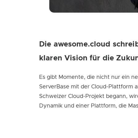
Die awesome.cloud schrei
klaren Vision für die Zukun
Es gibt Momente, die nicht nur ein n
ServerBase mit der Cloud-Plattform 
Schweizer Cloud-Projekt begann, wird
Dynamik und einer Plattform, die Mas