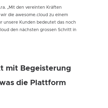
ra. „Mit den vereinten Kräften
wir die awesome.cloud zu einem
„Für unsere Kunden bedeutet das noch
loud den nächsten grossen Schritt in
kt mit Begeisterung
was die Plattform