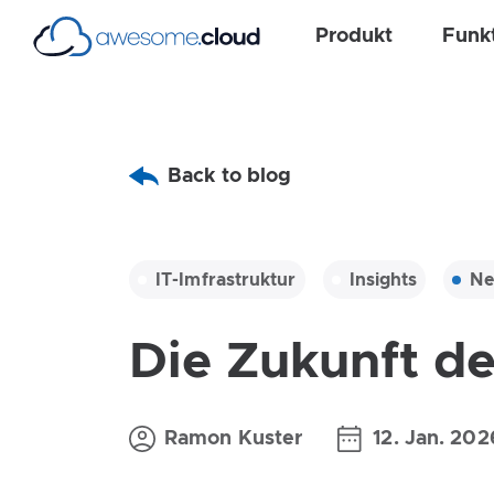
Produkt
Funk
Back to blog
IT-Imfrastruktur
Insights
Ne
Die Zukunft d
Ramon Kuster
12. Jan. 202