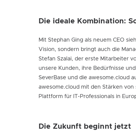
Die ideale Kombination: S
Mit Stephan Ging als neuem CEO sieht
Vision, sondern bringt auch die Mana
Stefan Szalai, der erste Mitarbeiter 
unsere Kunden, ihre Bedürfnisse und 
SeverBase und die awesome.cloud aus
awesome.cloud mit den Stärken von s
Plattform für IT-Professionals in Eur
Die Zukunft beginnt jetzt