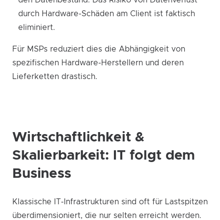
den Datenbestand. Das Risiko von Datenverlust
durch Hardware-Schäden am Client ist faktisch
eliminiert.
Für MSPs reduziert dies die Abhängigkeit von
spezifischen Hardware-Herstellern und deren
Lieferketten drastisch.
Wirtschaftlichkeit &
Skalierbarkeit: IT folgt dem
Business
Klassische IT-Infrastrukturen sind oft für Lastspitzen
überdimensioniert, die nur selten erreicht werden.