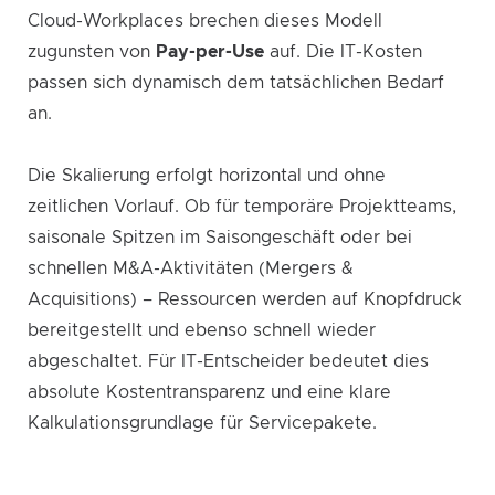
Cloud-Workplaces brechen dieses Modell
zugunsten von
Pay-per-Use
auf. Die IT-Kosten
passen sich dynamisch dem tatsächlichen Bedarf
an.
Die Skalierung erfolgt horizontal und ohne
zeitlichen Vorlauf. Ob für temporäre Projektteams,
saisonale Spitzen im Saisongeschäft oder bei
schnellen M&A-Aktivitäten (Mergers &
Acquisitions) – Ressourcen werden auf Knopfdruck
bereitgestellt und ebenso schnell wieder
abgeschaltet. Für IT-Entscheider bedeutet dies
absolute Kostentransparenz und eine klare
Kalkulationsgrundlage für Servicepakete.