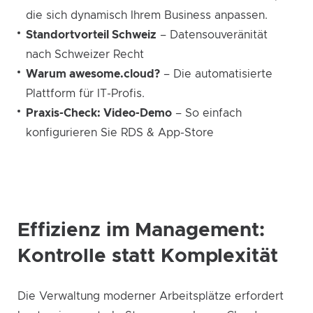
die sich dynamisch Ihrem Business anpassen.
Standortvorteil Schweiz
– Datensouveränität
nach Schweizer Recht
Warum awesome.cloud?
– Die automatisierte
Plattform für IT-Profis.
Praxis-Check: Video-Demo
– So einfach
konfigurieren Sie RDS & App-Store
Effizienz im Management:
Kontrolle statt Komplexität
Die Verwaltung moderner Arbeitsplätze erfordert