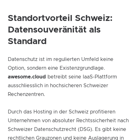
Standortvorteil Schweiz:
Datensouveränität als
Standard
Datenschutz ist im regulierten Umfeld keine
Option, sondern eine Existenzgrundlage.
awesome.cloud
betreibt seine IaaS-Plattform
ausschliesslich in hochsicheren Schweizer
Rechenzentren.
Durch das Hosting in der Schweiz profitieren
Unternehmen von absoluter Rechtssicherheit nach
Schweizer Datenschutzrecht (DSG). Es gibt keine
rechtlichen Grauzonen und keine Auslagerung in