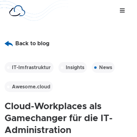
Back to blog
IT-Imfrastruktur
Insights
News
Awesome.cloud
Cloud-Workplaces als
Gamechanger für die IT-
Administration