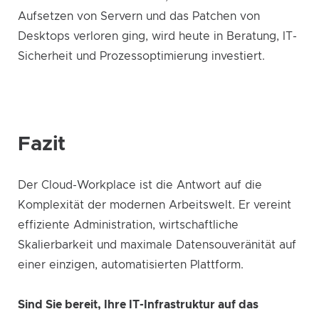
Aufsetzen von Servern und das Patchen von
Desktops verloren ging, wird heute in Beratung, IT-
Sicherheit und Prozessoptimierung investiert.
Fazit
Der Cloud-Workplace ist die Antwort auf die
Komplexität der modernen Arbeitswelt. Er vereint
effiziente Administration, wirtschaftliche
Skalierbarkeit und maximale Datensouveränität auf
einer einzigen, automatisierten Plattform.
Sind Sie bereit, Ihre IT-Infrastruktur auf das