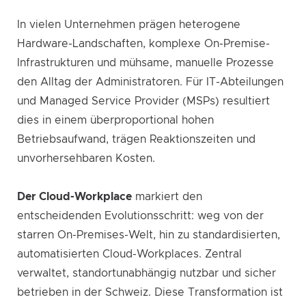
In vielen Unternehmen prägen heterogene
Hardware-Landschaften, komplexe On-Premise-
Infrastrukturen und mühsame, manuelle Prozesse
den Alltag der Administratoren. Für IT-Abteilungen
und Managed Service Provider (MSPs) resultiert
dies in einem überproportional hohen
Betriebsaufwand, trägen Reaktionszeiten und
unvorhersehbaren Kosten.
Der Cloud-Workplace
markiert den
entscheidenden Evolutionsschritt: weg von der
starren On-Premises-Welt, hin zu standardisierten,
automatisierten Cloud-Workplaces. Zentral
verwaltet, standortunabhängig nutzbar und sicher
betrieben in der Schweiz. Diese Transformation ist