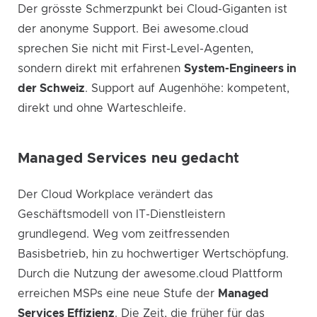
Der grösste Schmerzpunkt bei Cloud-Giganten ist
der anonyme Support. Bei awesome.cloud
sprechen Sie nicht mit First-Level-Agenten,
sondern direkt mit erfahrenen
System-Engineers in
der Schweiz
. Support auf Augenhöhe: kompetent,
direkt und ohne Warteschleife.
Managed Services neu gedacht
Der Cloud Workplace verändert das
Geschäftsmodell von IT-Dienstleistern
grundlegend. Weg vom zeitfressenden
Basisbetrieb, hin zu hochwertiger Wertschöpfung.
Durch die Nutzung der awesome.cloud Plattform
erreichen MSPs eine neue Stufe der
Managed
Services Effizienz
. Die Zeit, die früher für das