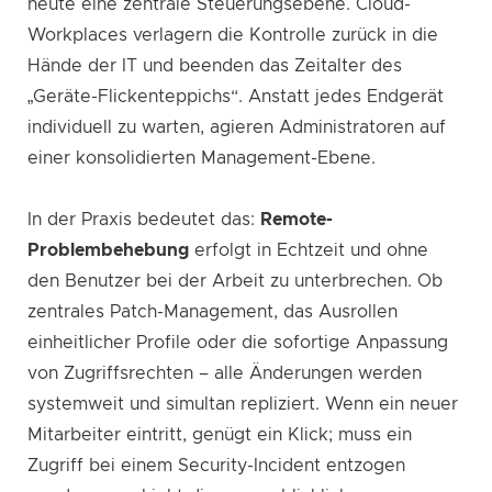
heute eine zentrale Steuerungsebene. Cloud-
Workplaces verlagern die Kontrolle zurück in die
Hände der IT und beenden das Zeitalter des
„Geräte-Flickenteppichs“. Anstatt jedes Endgerät
individuell zu warten, agieren Administratoren auf
einer konsolidierten Management-Ebene.
In der Praxis bedeutet das:
Remote-
Problembehebung
erfolgt in Echtzeit und ohne
den Benutzer bei der Arbeit zu unterbrechen. Ob
zentrales Patch-Management, das Ausrollen
einheitlicher Profile oder die sofortige Anpassung
von Zugriffsrechten – alle Änderungen werden
systemweit und simultan repliziert. Wenn ein neuer
Mitarbeiter eintritt, genügt ein Klick; muss ein
Zugriff bei einem Security-Incident entzogen