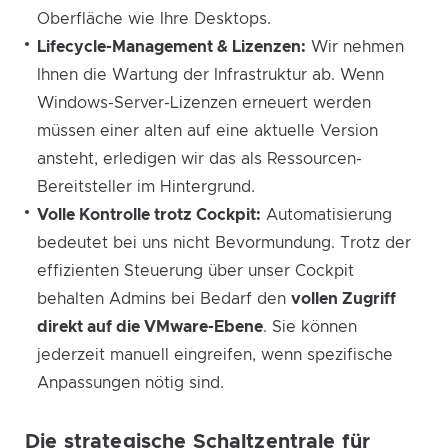
Oberfläche wie Ihre Desktops.
Lifecycle-Management & Lizenzen:
Wir nehmen
Ihnen die Wartung der Infrastruktur ab. Wenn
Windows-Server-Lizenzen erneuert werden
müssen einer alten auf eine aktuelle Version
ansteht, erledigen wir das als Ressourcen-
Bereitsteller im Hintergrund.
Volle Kontrolle trotz Cockpit:
Automatisierung
bedeutet bei uns nicht Bevormundung. Trotz der
effizienten Steuerung über unser Cockpit
behalten Admins bei Bedarf den
vollen Zugriff
direkt auf die VMware-Ebene
. Sie können
jederzeit manuell eingreifen, wenn spezifische
Anpassungen nötig sind.
Die strategische Schaltzentrale für