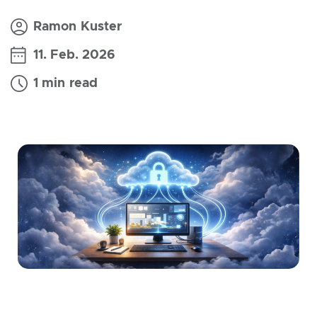
Ramon Kuster
11. Feb. 2026
1 min read