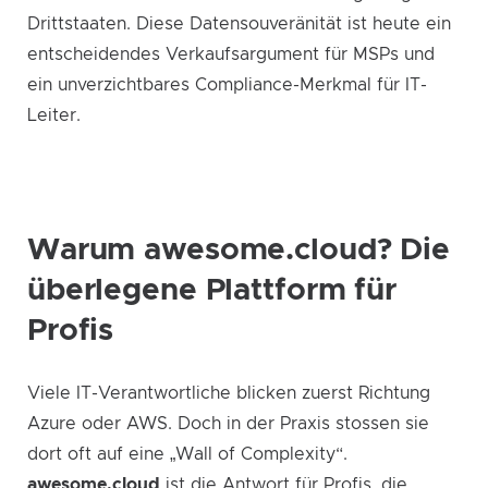
Drittstaaten. Diese Datensouveränität ist heute ein
entscheidendes Verkaufsargument für MSPs und
ein unverzichtbares Compliance-Merkmal für IT-
Leiter.
Warum awesome.cloud? Die
überlegene Plattform für
Profis
Viele IT-Verantwortliche blicken zuerst Richtung
Azure oder AWS. Doch in der Praxis stossen sie
dort oft auf eine „Wall of Complexity“.
awesome.cloud
ist die Antwort für Profis, die