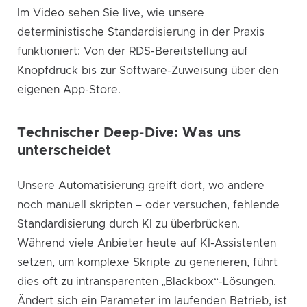
Im Video sehen Sie live, wie unsere
deterministische Standardisierung in der Praxis
funktioniert: Von der RDS-Bereitstellung auf
Knopfdruck bis zur Software-Zuweisung über den
eigenen App-Store.
Technischer Deep-Dive: Was uns
unterscheidet
Unsere Automatisierung greift dort, wo andere
noch manuell skripten – oder versuchen, fehlende
Standardisierung durch KI zu überbrücken.
Während viele Anbieter heute auf KI-Assistenten
setzen, um komplexe Skripte zu generieren, führt
dies oft zu intransparenten „Blackbox“-Lösungen.
Ändert sich ein Parameter im laufenden Betrieb, ist