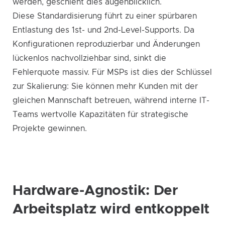
werden, geschieht dies augenblicklich.
Diese Standardisierung führt zu einer spürbaren
Entlastung des 1st- und 2nd-Level-Supports. Da
Konfigurationen reproduzierbar und Änderungen
lückenlos nachvollziehbar sind, sinkt die
Fehlerquote massiv. Für MSPs ist dies der Schlüssel
zur Skalierung: Sie können mehr Kunden mit der
gleichen Mannschaft betreuen, während interne IT-
Teams wertvolle Kapazitäten für strategische
Projekte gewinnen.
Hardware-Agnostik: Der
Arbeitsplatz wird entkoppelt