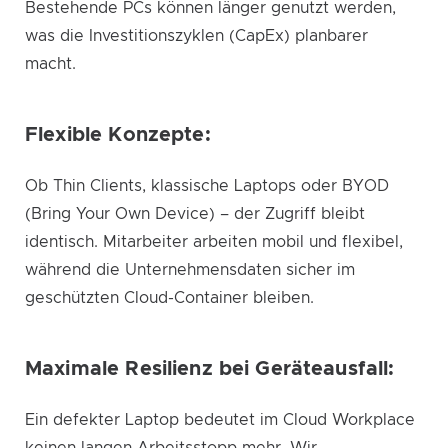
Bestehende PCs können länger genutzt werden,
was die Investitionszyklen (CapEx) planbarer
macht.
Flexible Konzepte:
Ob Thin Clients, klassische Laptops oder BYOD
(Bring Your Own Device) – der Zugriff bleibt
identisch. Mitarbeiter arbeiten mobil und flexibel,
während die Unternehmensdaten sicher im
geschützten Cloud-Container bleiben.
Maximale Resilienz bei Geräteausfall:
Ein defekter Laptop bedeutet im Cloud Workplace