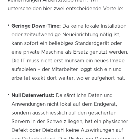
keinen langen Arbeitsstopp mehr. Wir
unterscheiden hier zwei entscheidende Vorteile:
Geringe Down-Time:
Da keine lokale Installation
oder zeitaufwendige Neueinrichtung nötig ist,
kann sofort ein beliebiges Standardgerät oder
eine private Maschine als Ersatz genutzt werden.
Die IT muss nicht erst mühsam ein neues Image
aufspielen – der Mitarbeiter loggt sich ein und
arbeitet exakt dort weiter, wo er aufgehört hat.
Null Datenverlust:
Da sämtliche Daten und
Anwendungen nicht lokal auf dem Endgerät,
sondern ausschliesslich auf den gesicherten
Servern in der Schweiz liegen, hat ein physischer
Defekt oder Diebstahl keine Auswirkungen auf