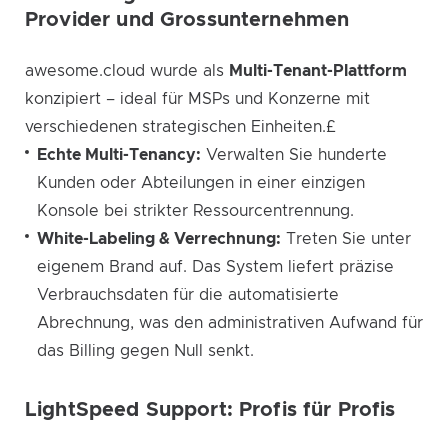
Provider und Grossunternehmen
awesome.cloud wurde als
Multi-Tenant-Plattform
konzipiert – ideal für MSPs und Konzerne mit
verschiedenen strategischen Einheiten.£
Echte Multi-Tenancy:
Verwalten Sie hunderte
Kunden oder Abteilungen in einer einzigen
Konsole bei strikter Ressourcentrennung.
White-Labeling & Verrechnung:
Treten Sie unter
eigenem Brand auf. Das System liefert präzise
Verbrauchsdaten für die automatisierte
Abrechnung, was den administrativen Aufwand für
das Billing gegen Null senkt.
LightSpeed Support: Profis für Profis