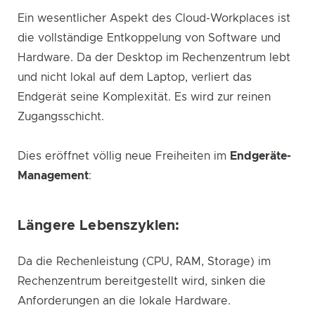
Ein wesentlicher Aspekt des Cloud-Workplaces ist
die vollständige Entkoppelung von Software und
Hardware. Da der Desktop im Rechenzentrum lebt
und nicht lokal auf dem Laptop, verliert das
Endgerät seine Komplexität. Es wird zur reinen
Zugangsschicht.
Dies eröffnet völlig neue Freiheiten im
Endgeräte-
Management
:
Längere Lebenszyklen:
Da die Rechenleistung (CPU, RAM, Storage) im
Rechenzentrum bereitgestellt wird, sinken die
Anforderungen an die lokale Hardware.