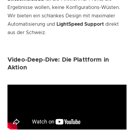
Ergebnisse wollen, keine Konfigurations-Wüsten.
Wir bieten ein schlankes Design mit maximaler
Automatisierung und
LightSpeed Support
direkt
aus der Schweiz.
Video-Deep-Dive: Die Plattform in
Aktion