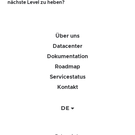
nächste Level zu heben?
Über uns
Datacenter
Dokumentation
Roadmap
Servicestatus
Kontakt
DE