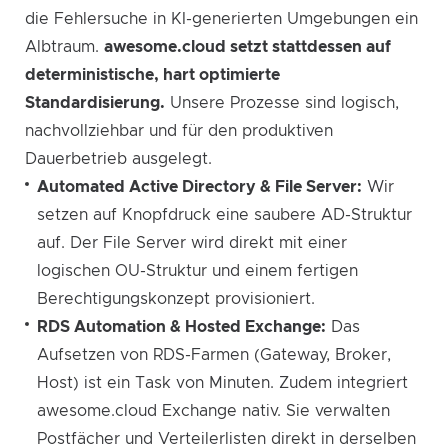
die Fehlersuche in KI-generierten Umgebungen ein
Albtraum.
awesome.cloud setzt stattdessen auf
deterministische, hart optimierte
Standardisierung.
Unsere Prozesse sind logisch,
nachvollziehbar und für den produktiven
Dauerbetrieb ausgelegt.
Automated Active Directory & File Server:
Wir
setzen auf Knopfdruck eine saubere AD-Struktur
auf. Der File Server wird direkt mit einer
logischen OU-Struktur und einem fertigen
Berechtigungskonzept provisioniert.
RDS Automation & Hosted Exchange:
Das
Aufsetzen von RDS-Farmen (Gateway, Broker,
Host) ist ein Task von Minuten. Zudem integriert
awesome.cloud Exchange nativ. Sie verwalten
Postfächer und Verteilerlisten direkt in derselben