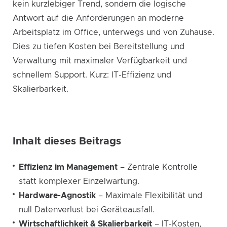
kein kurzlebiger Trend, sondern die logische
Antwort auf die Anforderungen an moderne
Arbeitsplatz im Office, unterwegs und von Zuhause.
Dies zu tiefen Kosten bei Bereitstellung und
Verwaltung mit maximaler Verfügbarkeit und
schnellem Support. Kurz: IT-Effizienz und
Skalierbarkeit.
Inhalt dieses Beitrags
Effizienz im Management
– Zentrale Kontrolle
statt komplexer Einzelwartung.
Hardware-Agnostik
– Maximale Flexibilität und
null Datenverlust bei Geräteausfall.
Wirtschaftlichkeit & Skalierbarkeit
– IT-Kosten,