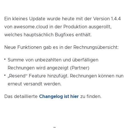
Ein kleines Update wurde heute mit der Version 1.4.4
von awesome.cloud in der Produktion ausgerollt,
welches hauptsächlich Bugfixes enthält.
Neue Funktionen gab es in der Rechnungsübersicht:
Summe von unbezahlten und überfälligen
Rechnungen wird angezeigt (Partner)
„Resend“ Feature hinzufügt. Rechnungen können nun
erneut versandt werden.
Das detaillierte
Changelog ist hier
zu finden.