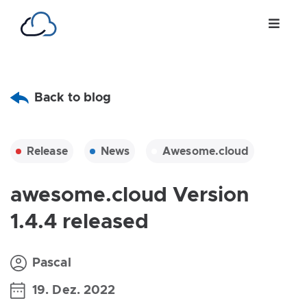
Back to blog
Release
News
Awesome.cloud
awesome.cloud Version
1.4.4 released
Pascal
19. Dez. 2022