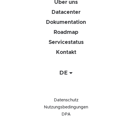
Über uns
Datacenter
Dokumentation
Roadmap
Servicestatus
Kontakt
DE
Datenschutz
Nutzungsbedingungen
DPA