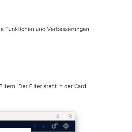
ue Funktionen und Verbesserungen
ltern. Der Filter steht in der Card