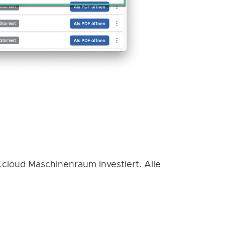
.cloud Maschinenraum investiert. Alle