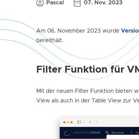
Pascal
07. Nov. 2023
Am 06. November 2023 wurde
Versio
bereithält.
Filter Funktion für V
Mit der neuen Filter Funktion bieten wi
View als auch in der Table View zur V