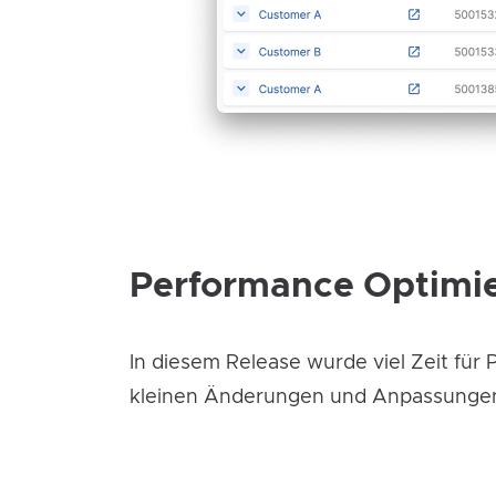
Performance Optimi
In diesem Release wurde viel Zeit für
kleinen Änderungen und Anpassungen