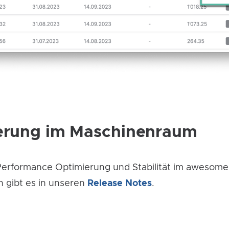
erung im Maschinenraum
 Performance Optimierung und Stabilität im awesome
 gibt es in unseren
Release
Notes
.