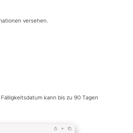
mationen versehen.
 Fälligkeitsdatum kann bis zu 90 Tagen